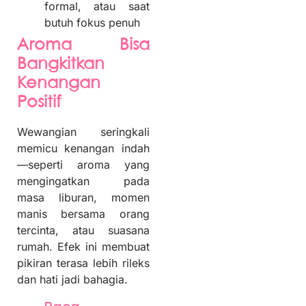
formal, atau saat
butuh fokus penuh
Aroma Bisa
Bangkitkan
Kenangan
Positif
Wewangian seringkali
memicu kenangan indah
—seperti aroma yang
mengingatkan pada
masa liburan, momen
manis bersama orang
tercinta, atau suasana
rumah. Efek ini membuat
pikiran terasa lebih rileks
dan hati jadi bahagia.