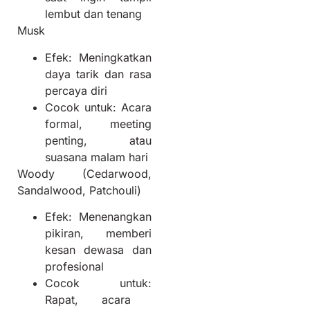
lembut dan tenang
Musk
Efek:
Meningkatkan
daya tarik dan rasa
percaya diri
Cocok untuk:
Acara
formal, meeting
penting, atau
suasana malam hari
Woody (Cedarwood,
Sandalwood, Patchouli)
Efek:
Menenangkan
pikiran, memberi
kesan dewasa dan
profesional
Cocok untuk:
Rapat, acara