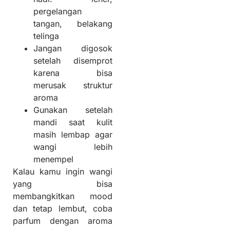
pergelangan
tangan, belakang
telinga
Jangan digosok
setelah disemprot
karena bisa
merusak struktur
aroma
Gunakan setelah
mandi saat kulit
masih lembap agar
wangi lebih
menempel
Kalau kamu ingin wangi
yang bisa
membangkitkan mood
dan tetap lembut, coba
parfum dengan aroma