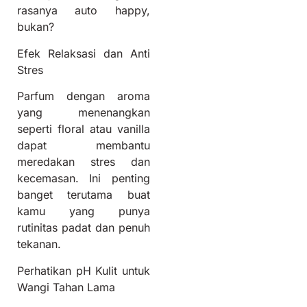
rasanya auto happy,
bukan?
Efek Relaksasi dan Anti
Stres
Parfum dengan aroma
yang menenangkan
seperti floral atau vanilla
dapat membantu
meredakan stres dan
kecemasan. Ini penting
banget terutama buat
kamu yang punya
rutinitas padat dan penuh
tekanan.
Perhatikan pH Kulit untuk
Wangi Tahan Lama