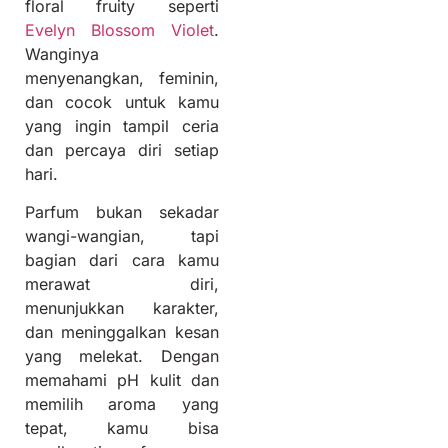
floral fruity seperti
Evelyn Blossom Violet
.
Wanginya
menyenangkan, feminin,
dan cocok untuk kamu
yang ingin tampil ceria
dan percaya diri setiap
hari.
Parfum bukan sekadar
wangi-wangian, tapi
bagian dari cara kamu
merawat diri,
menunjukkan karakter,
dan meninggalkan kesan
yang melekat. Dengan
memahami pH kulit dan
memilih aroma yang
tepat, kamu bisa