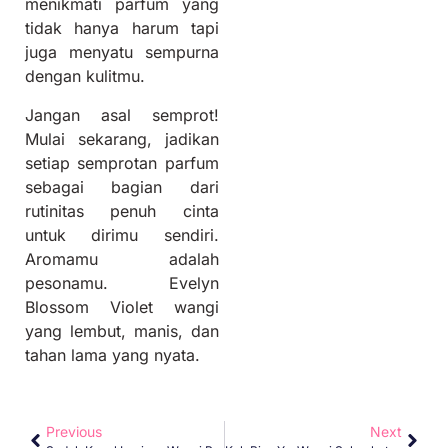
menikmati parfum yang
tidak hanya harum tapi
juga menyatu sempurna
dengan kulitmu.
Jangan asal semprot!
Mulai sekarang, jadikan
setiap semprotan parfum
sebagai bagian dari
rutinitas penuh cinta
untuk dirimu sendiri.
Aromamu adalah
pesonamu. Evelyn
Blossom Violet wangi
yang lembut, manis, dan
tahan lama yang nyata.
Previous
Next