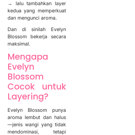
→ lalu tambahkan layer
kedua yang memperkuat
dan mengunci aroma.
Dan di sinilah Evelyn
Blossom bekerja secara
maksimal.
Mengapa
Evelyn
Blossom
Cocok untuk
Layering?
Evelyn Blossom punya
aroma lembut dan halus
—jenis wangi yang tidak
mendominasi, tetapi