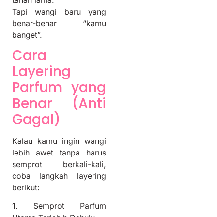
Tapi wangi baru yang
benar-benar “kamu
banget”.
Cara
Layering
Parfum yang
Benar (Anti
Gagal)
Kalau kamu ingin wangi
lebih awet tanpa harus
semprot berkali-kali,
coba langkah layering
berikut:
1. Semprot Parfum