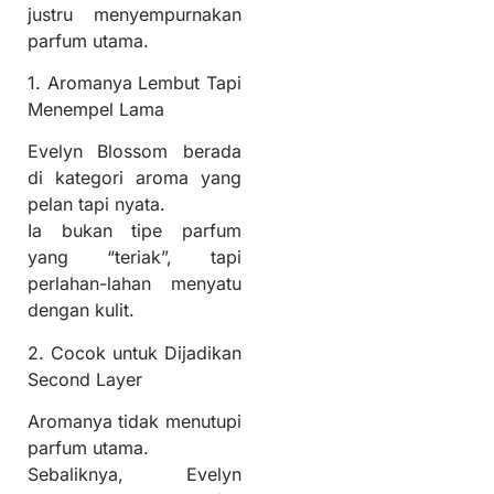
justru menyempurnakan
parfum utama.
1. Aromanya Lembut Tapi
Menempel Lama
Evelyn Blossom berada
di kategori aroma yang
pelan tapi nyata.
Ia bukan tipe parfum
yang “teriak”, tapi
perlahan-lahan menyatu
dengan kulit.
2. Cocok untuk Dijadikan
Second Layer
Aromanya tidak menutupi
parfum utama.
Sebaliknya, Evelyn