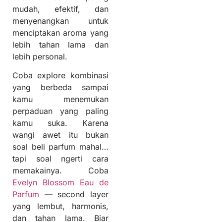
mudah, efektif, dan
menyenangkan untuk
menciptakan aroma yang
lebih tahan lama dan
lebih personal.
Coba explore kombinasi
yang berbeda sampai
kamu menemukan
perpaduan yang paling
kamu suka. Karena
wangi awet itu bukan
soal beli parfum mahal…
tapi soal ngerti cara
memakainya. Coba
Evelyn Blossom Eau de
Parfum
— second layer
yang lembut, harmonis,
dan tahan lama. Biar