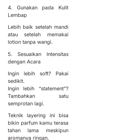
4. Gunakan pada Kulit
Lembap
Lebih baik setelah mandi
atau setelah memakai
lotion tanpa wangi.
5. Sesuaikan Intensitas
dengan Acara
Ingin lebih soft? Pakai
sedikit.
Ingin lebih “statement”?
Tambahkan satu
semprotan lagi.
Teknik layering ini bisa
bikin parfum kamu terasa
tahan lama meskipun
aromanya ringan.