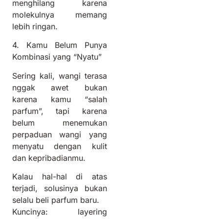
menghilang karena
molekulnya memang
lebih ringan.
4. Kamu Belum Punya
Kombinasi yang “Nyatu”
Sering kali, wangi terasa
nggak awet bukan
karena kamu “salah
parfum”, tapi karena
belum menemukan
perpaduan wangi yang
menyatu dengan kulit
dan kepribadianmu.
Kalau hal-hal di atas
terjadi, solusinya bukan
selalu beli parfum baru.
Kuncinya: layering