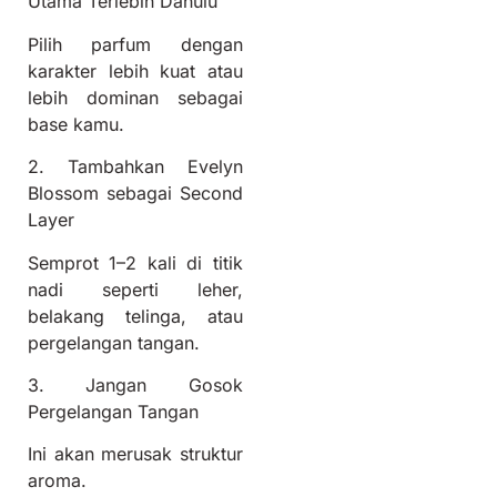
Utama Terlebih Dahulu
Pilih parfum dengan
karakter lebih kuat atau
lebih dominan sebagai
base kamu.
2. Tambahkan Evelyn
Blossom sebagai Second
Layer
Semprot 1–2 kali di titik
nadi seperti leher,
belakang telinga, atau
pergelangan tangan.
3. Jangan Gosok
Pergelangan Tangan
Ini akan merusak struktur
aroma.