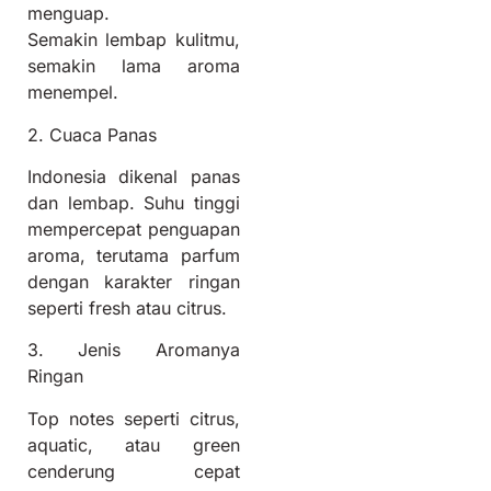
menguap.
Semakin lembap kulitmu,
semakin lama aroma
menempel.
2. Cuaca Panas
Indonesia dikenal panas
dan lembap. Suhu tinggi
mempercepat penguapan
aroma, terutama parfum
dengan karakter ringan
seperti fresh atau citrus.
3. Jenis Aromanya
Ringan
Top notes seperti citrus,
aquatic, atau green
cenderung cepat