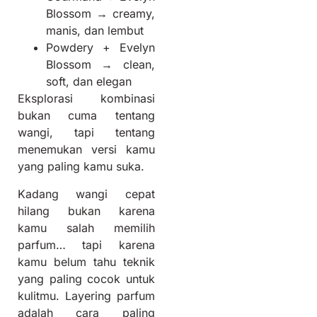
Blossom → creamy,
manis, dan lembut
Powdery + Evelyn
Blossom → clean,
soft, dan elegan
Eksplorasi kombinasi
bukan cuma tentang
wangi, tapi tentang
menemukan versi kamu
yang paling kamu suka.
Kadang wangi cepat
hilang bukan karena
kamu salah memilih
parfum… tapi karena
kamu belum tahu teknik
yang paling cocok untuk
kulitmu. Layering parfum
adalah cara paling