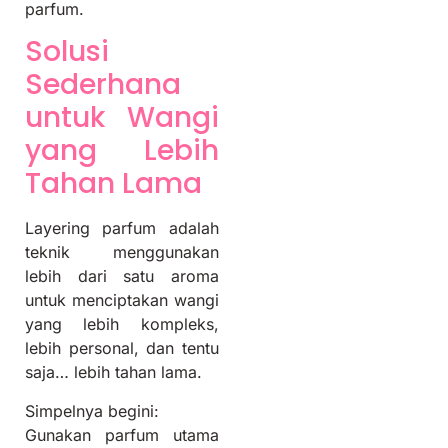
parfum.
Solusi
Sederhana
untuk Wangi
yang Lebih
Tahan Lama
Layering parfum adalah
teknik menggunakan
lebih dari satu aroma
untuk menciptakan wangi
yang lebih kompleks,
lebih personal, dan tentu
saja… lebih tahan lama.
Simpelnya begini:
Gunakan parfum utama