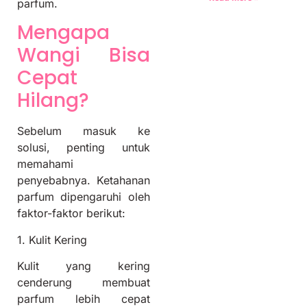
parfum.
Mengapa
Wangi Bisa
Cepat
Hilang?
Sebelum masuk ke
solusi, penting untuk
memahami
penyebabnya. Ketahanan
parfum dipengaruhi oleh
faktor-faktor berikut:
1. Kulit Kering
Kulit yang kering
cenderung membuat
parfum lebih cepat