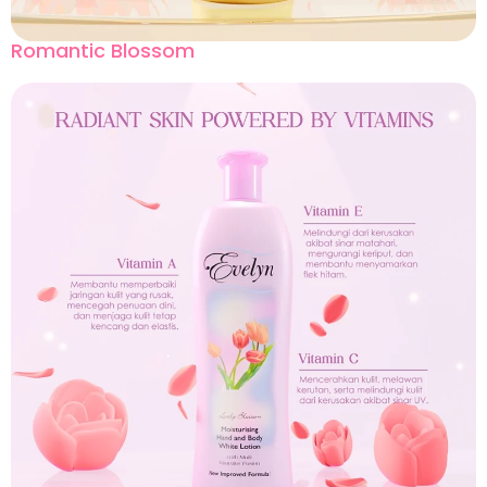
Romantic Blossom