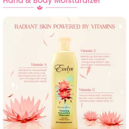
Hand & Body Moisturaizer