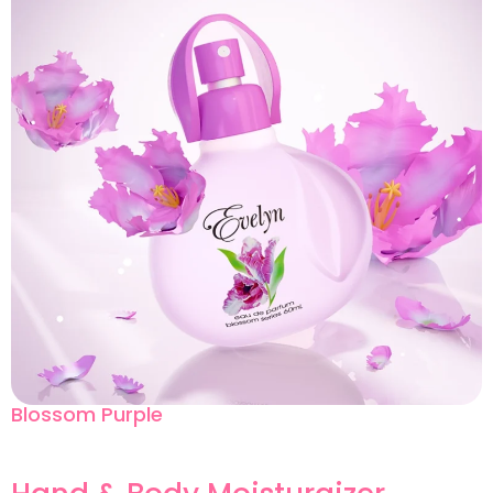
Blossom Purple