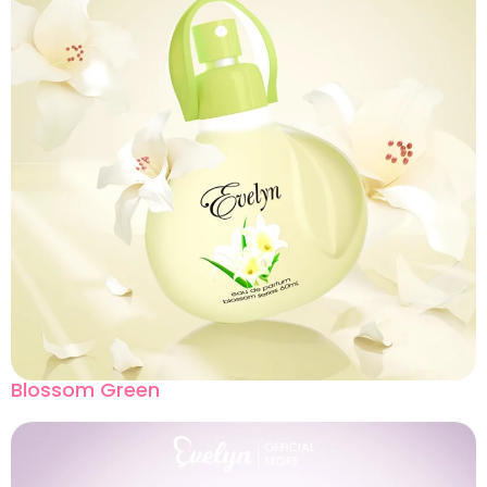
Blossom Green