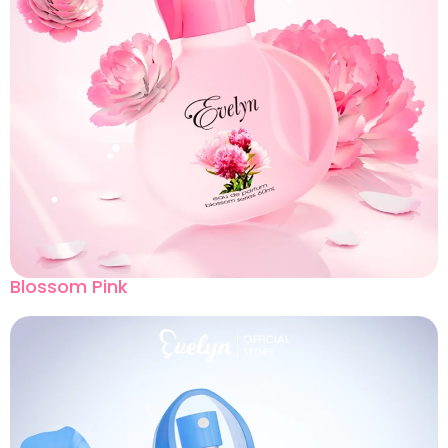
Blossom Pink