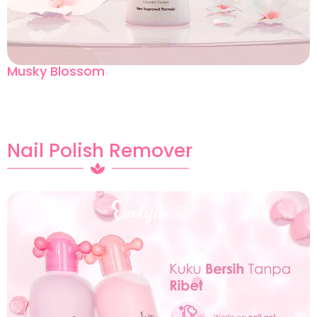
Musky Blossom
Nail Polish Remover