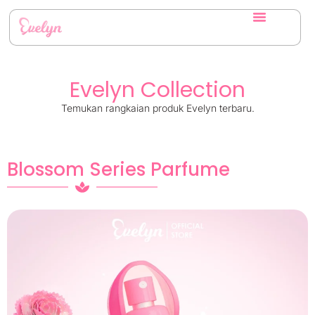
Evelyn Collection
Temukan rangkaian produk Evelyn terbaru.
Blossom Series Parfume