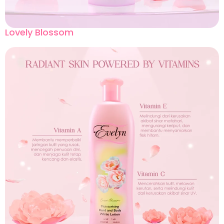
Lovely Blossom