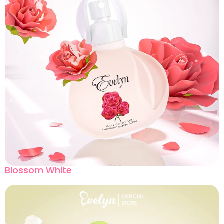
Blossom White