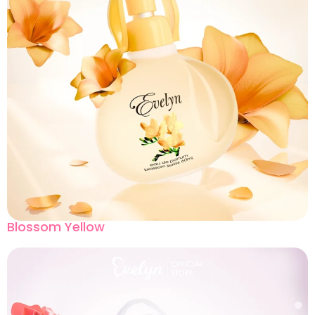
Blossom Yellow