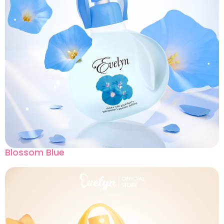
Blossom Blue