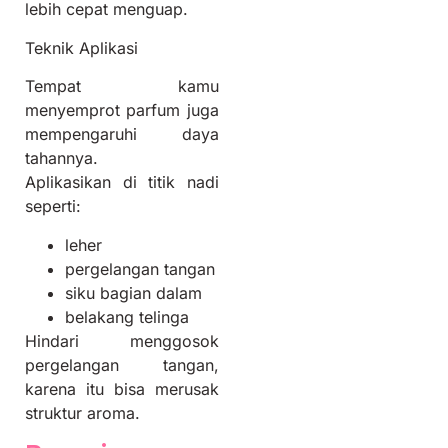
lebih cepat menguap.
Teknik Aplikasi
Tempat kamu
menyemprot parfum juga
mempengaruhi daya
tahannya.
Aplikasikan di titik nadi
seperti:
leher
pergelangan tangan
siku bagian dalam
belakang telinga
Hindari menggosok
pergelangan tangan,
karena itu bisa merusak
struktur aroma.