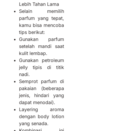
Lebih Tahan Lama
Selain memilih
parfum yang tepat,
kamu bisa mencoba
tips berikut:
Gunakan parfum
setelah mandi saat
kulit lembap.
Gunakan petroleum
jelly tipis di titik
nadi.
Semprot parfum di
pakaian (beberapa
jenis, hindari yang
dapat menodai).
Layering aroma
dengan body lotion
yang senada.
Kombinasi ini