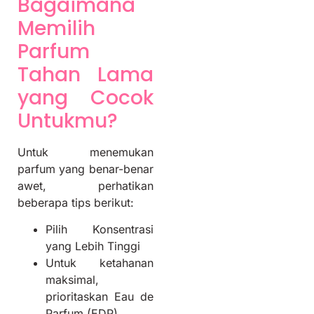
Bagaimana
Memilih
Parfum
Tahan Lama
yang Cocok
Untukmu?
Untuk menemukan
parfum yang benar-benar
awet, perhatikan
beberapa tips berikut:
Pilih Konsentrasi
yang Lebih Tinggi
Untuk ketahanan
maksimal,
prioritaskan Eau de
Parfum (EDP).