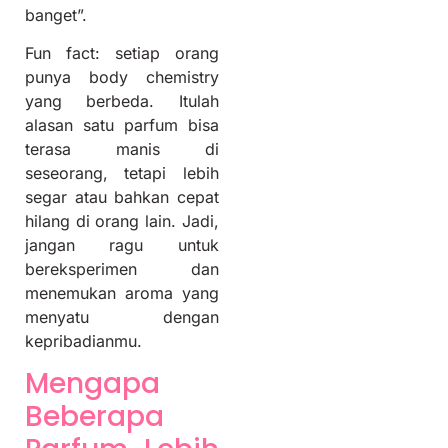
banget”.
Fun fact: setiap orang
punya body chemistry
yang berbeda. Itulah
alasan satu parfum bisa
terasa manis di
seseorang, tetapi lebih
segar atau bahkan cepat
hilang di orang lain. Jadi,
jangan ragu untuk
bereksperimen dan
menemukan aroma yang
menyatu dengan
kepribadianmu.
Mengapa
Beberapa