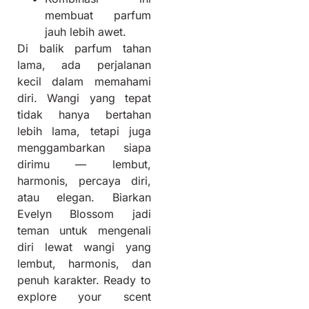
membuat parfum
jauh lebih awet.
Di balik parfum tahan
lama, ada perjalanan
kecil dalam memahami
diri. Wangi yang tepat
tidak hanya bertahan
lebih lama, tetapi juga
menggambarkan siapa
dirimu — lembut,
harmonis, percaya diri,
atau elegan. Biarkan
Evelyn Blossom jadi
teman untuk mengenali
diri lewat wangi yang
lembut, harmonis, dan
penuh karakter. Ready to
explore your scent