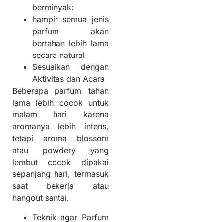
berminyak:
hampir semua jenis
parfum akan
bertahan lebih lama
secara natural
Sesuaikan dengan
Aktivitas dan Acara
Beberapa parfum tahan
lama lebih cocok untuk
malam hari karena
aromanya lebih intens,
tetapi aroma blossom
atau powdery yang
lembut cocok dipakai
sepanjang hari, termasuk
saat bekerja atau
hangout santai.
Teknik agar Parfum