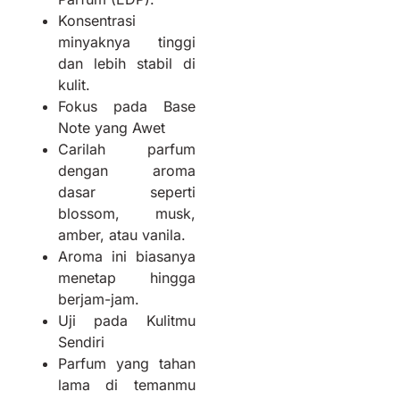
Konsentrasi
minyaknya tinggi
dan lebih stabil di
kulit.
Fokus pada Base
Note yang Awet
Carilah parfum
dengan aroma
dasar seperti
blossom, musk,
amber, atau vanila.
Aroma ini biasanya
menetap hingga
berjam-jam.
Uji pada Kulitmu
Sendiri
Parfum yang tahan
lama di temanmu