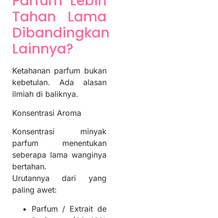
Parfum Lebih
Tahan Lama
Dibandingkan
Lainnya?
Ketahanan parfum bukan
kebetulan. Ada alasan
ilmiah di baliknya.
Konsentrasi Aroma
Konsentrasi minyak
parfum menentukan
seberapa lama wanginya
bertahan.
Urutannya dari yang
paling awet:
Parfum / Extrait de