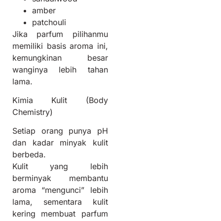
amber
patchouli
Jika parfum pilihanmu
memiliki basis aroma ini,
kemungkinan besar
wanginya lebih tahan
lama.
Kimia Kulit (Body
Chemistry)
Setiap orang punya pH
dan kadar minyak kulit
berbeda.
Kulit yang lebih
berminyak membantu
aroma “mengunci” lebih
lama, sementara kulit
kering membuat parfum