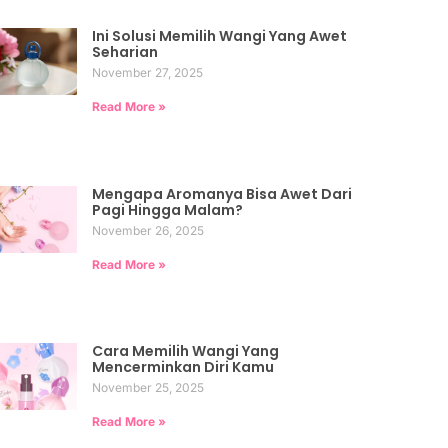
Ini Solusi Memilih Wangi Yang Awet
Seharian
November 27, 2025
Read More »
Mengapa Aromanya Bisa Awet Dari
Pagi Hingga Malam?
November 26, 2025
Read More »
Cara Memilih Wangi Yang
Mencerminkan Diri Kamu
November 25, 2025
Read More »