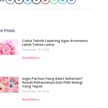
e Posts
Coba Teknik Layering Agar Aromamu
Lebih Tahan Lama
November 29, 2025
Read More »
Ingin Parfum Yang Awet Seharian?
Kenali Rahasianya Dan Pilih Wangi
Yang Tepat
November 28, 2025
Read More »