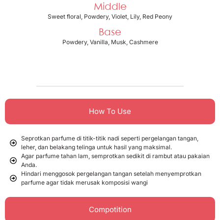
Middle
Sweet floral, Powdery, Violet, Lily, Red Peony
Base
Powdery, Vanilla, Musk, Cashmere
How To Use
Seprotkan parfume di titik-titik nadi seperti pergelangan tangan,
leher, dan belakang telinga untuk hasil yang maksimal.
Agar parfume tahan lam, semprotkan sedikit di rambut atau pakaian
Anda.
Hindari menggosok pergelangan tangan setelah menyemprotkan
parfume agar tidak merusak komposisi wangi
Compotition