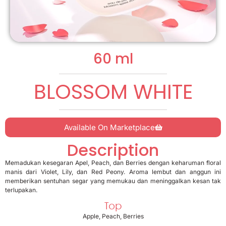
60 ml
BLOSSOM WHITE
Available On Marketplace
Description
Memadukan kesegaran Apel, Peach, dan Berries dengan keharuman floral
manis dari Violet, Lily, dan Red Peony. Aroma lembut dan anggun ini
memberikan sentuhan segar yang memukau dan meninggalkan kesan tak
terlupakan.
Top
Apple, Peach, Berries