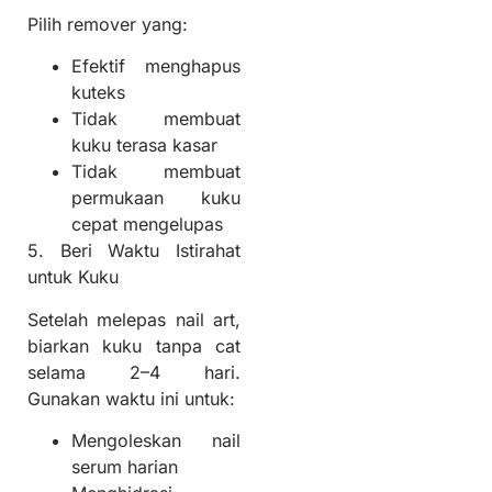
Pilih remover yang:
Efektif menghapus
kuteks
Tidak membuat
kuku terasa kasar
Tidak membuat
permukaan kuku
cepat mengelupas
5. Beri Waktu Istirahat
untuk Kuku
Setelah melepas nail art,
biarkan kuku tanpa cat
selama 2–4 hari.
Gunakan waktu ini untuk:
Mengoleskan nail
serum harian