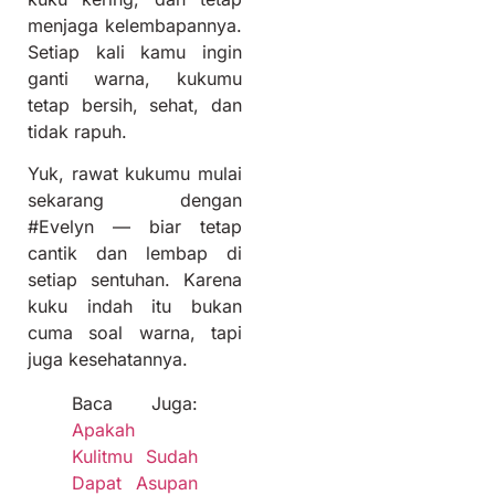
menjaga kelembapannya.
Setiap kali kamu ingin
ganti warna, kukumu
tetap bersih, sehat, dan
tidak rapuh.
Yuk, rawat kukumu mulai
sekarang dengan
#Evelyn — biar tetap
cantik dan lembap di
setiap sentuhan. Karena
kuku indah itu bukan
cuma soal warna, tapi
juga kesehatannya.
Baca Juga:
Apakah
Kulitmu Sudah
Dapat Asupan