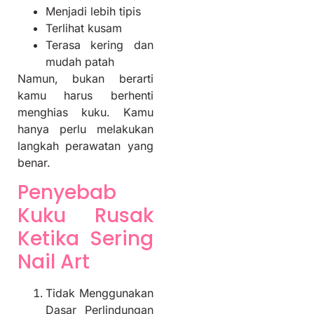
Menjadi lebih tipis
Terlihat kusam
Terasa kering dan
mudah patah
Namun, bukan berarti
kamu harus berhenti
menghias kuku. Kamu
hanya perlu melakukan
langkah perawatan yang
benar.
Penyebab
Kuku Rusak
Ketika Sering
Nail Art
Tidak Menggunakan
Dasar Perlindungan