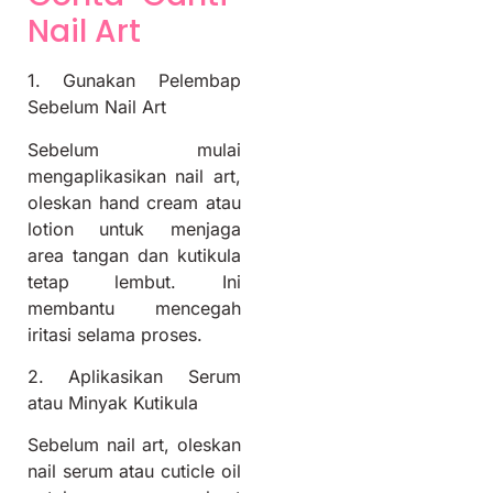
Nail Art
1. Gunakan Pelembap
Sebelum Nail Art
Sebelum mulai
mengaplikasikan nail art,
oleskan hand cream atau
lotion untuk menjaga
area tangan dan kutikula
tetap lembut. Ini
membantu mencegah
iritasi selama proses.
2. Aplikasikan Serum
atau Minyak Kutikula
Sebelum nail art, oleskan
nail serum atau cuticle oil