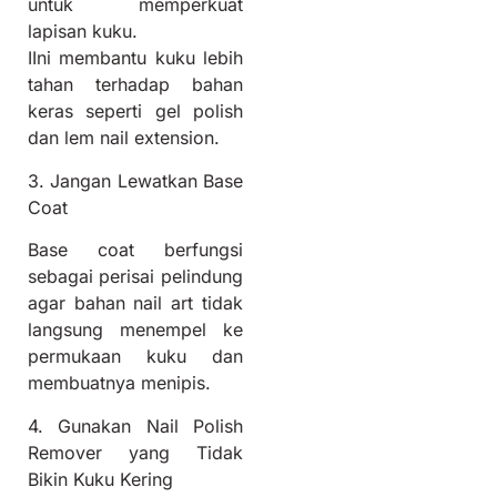
untuk memperkuat
lapisan kuku.
IIni membantu kuku lebih
tahan terhadap bahan
keras seperti gel polish
dan lem nail extension.
3. Jangan Lewatkan Base
Coat
Base coat berfungsi
sebagai perisai pelindung
agar bahan nail art tidak
langsung menempel ke
permukaan kuku dan
membuatnya menipis.
4. Gunakan Nail Polish
Remover yang Tidak
Bikin Kuku Kering