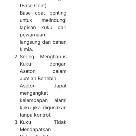
(Base Coat)
Base coat penting
untuk melindungi
lapisan kuku dari
pewarnaan
langsung dan bahan
kimia.
Sering Menghapus
Kuku dengan
Aseton dalam
Jumlah Berlebih
Aseton dapat
mengangkat
kelembapan alami
kuku jika digunakan
tanpa kontrol.
Kuku Tidak
Mendapatkan