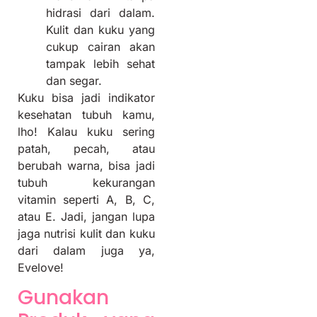
hidrasi dari dalam.
Kulit dan kuku yang
cukup cairan akan
tampak lebih sehat
dan segar.
Kuku bisa jadi indikator
kesehatan tubuh kamu,
lho! Kalau kuku sering
patah, pecah, atau
berubah warna, bisa jadi
tubuh kekurangan
vitamin seperti A, B, C,
atau E. Jadi, jangan lupa
jaga nutrisi kulit dan kuku
dari dalam juga ya,
Evelove!
Gunakan