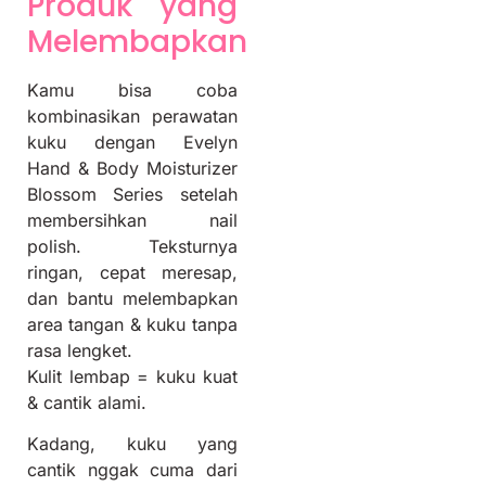
Produk yang
Melembapkan
Kamu bisa coba
kombinasikan perawatan
kuku dengan Evelyn
Hand & Body Moisturizer
Blossom Series setelah
membersihkan nail
polish. Teksturnya
ringan, cepat meresap,
dan bantu melembapkan
area tangan & kuku tanpa
rasa lengket.
Kulit lembap = kuku kuat
& cantik alami.
Kadang, kuku yang
cantik nggak cuma dari