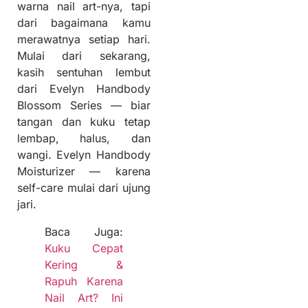
warna nail art-nya, tapi
dari bagaimana kamu
merawatnya setiap hari.
Mulai dari sekarang,
kasih sentuhan lembut
dari Evelyn Handbody
Blossom Series — biar
tangan dan kuku tetap
lembap, halus, dan
wangi. Evelyn Handbody
Moisturizer — karena
self-care mulai dari ujung
jari.
Baca Juga:
Kuku Cepat
Kering &
Rapuh Karena
Nail Art? Ini