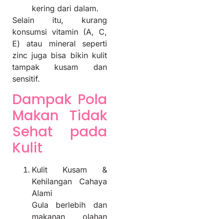
kering dari dalam.
Selain itu, kurang
konsumsi vitamin (A, C,
E) atau mineral seperti
zinc juga bisa bikin kulit
tampak kusam dan
sensitif.
Dampak Pola
Makan Tidak
Sehat pada
Kulit
Kulit Kusam &
Kehilangan Cahaya
Alami
Gula berlebih dan
makanan olahan