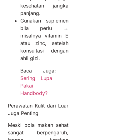
kesehatan jangka
panjang.
Gunakan suplemen
bila perlu →
misalnya vitamin E
atau zinc, setelah
konsultasi dengan
ahli gizi.
Baca Juga:
Sering Lupa
Pakai
Handbody?
Perawatan Kulit dari Luar
Juga Penting
Meski pola makan sehat
sangat berpengaruh,