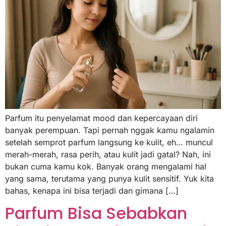
Parfum itu penyelamat mood dan kepercayaan diri
banyak perempuan. Tapi pernah nggak kamu ngalamin
setelah semprot parfum langsung ke kulit, eh… muncul
merah-merah, rasa perih, atau kulit jadi gatal? Nah, ini
bukan cuma kamu kok. Banyak orang mengalami hal
yang sama, terutama yang punya kulit sensitif. Yuk kita
bahas, kenapa ini bisa terjadi dan gimana […]
Parfum Bisa Sebabkan