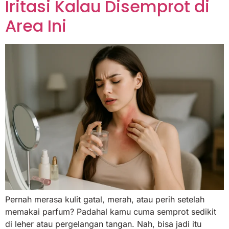
Iritasi Kalau Disemprot di
Area Ini
Pernah merasa kulit gatal, merah, atau perih setelah
memakai parfum? Padahal kamu cuma semprot sedikit
di leher atau pergelangan tangan. Nah, bisa jadi itu