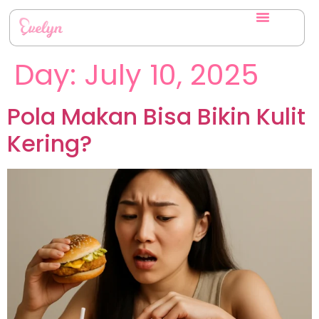
Day:
July 10, 2025
Pola Makan Bisa Bikin Kulit
Kering?