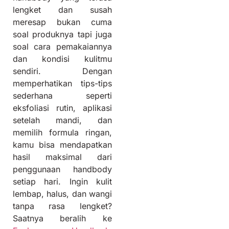
lengket dan susah
meresap bukan cuma
soal produknya tapi juga
soal cara pemakaiannya
dan kondisi kulitmu
sendiri. Dengan
memperhatikan tips-tips
sederhana seperti
eksfoliasi rutin, aplikasi
setelah mandi, dan
memilih formula ringan,
kamu bisa mendapatkan
hasil maksimal dari
penggunaan handbody
setiap hari. Ingin kulit
lembap, halus, dan wangi
tanpa rasa lengket?
Saatnya beralih ke