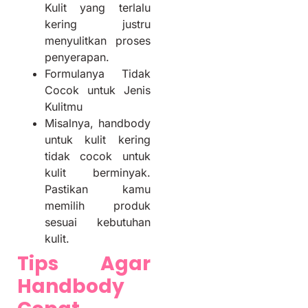
Kulit yang terlalu
kering justru
menyulitkan proses
penyerapan.
Formulanya Tidak
Cocok untuk Jenis
Kulitmu
Misalnya, handbody
untuk kulit kering
tidak cocok untuk
kulit berminyak.
Pastikan kamu
memilih produk
sesuai kebutuhan
kulit.
Tips Agar
Handbody