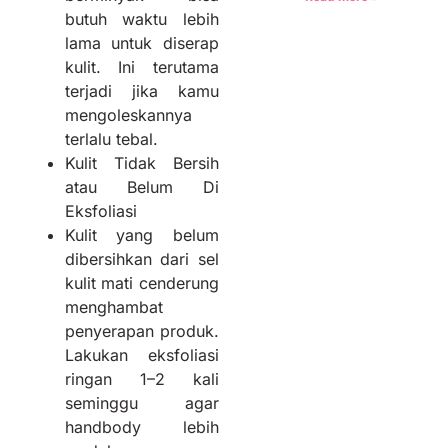
butuh waktu lebih
lama untuk diserap
kulit. Ini terutama
terjadi jika kamu
mengoleskannya
terlalu tebal.
Kulit Tidak Bersih
atau Belum Di
Eksfoliasi
Kulit yang belum
dibersihkan dari sel
kulit mati cenderung
menghambat
penyerapan produk.
Lakukan eksfoliasi
ringan 1–2 kali
seminggu agar
handbody lebih