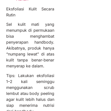
Eksfoliasi Kulit Secara
Rutin
Sel kulit mati yang
menumpuk di permukaan
bisa menghambat
penyerapan handbody.
Akibatnya, produk hanya
“numpang lewat” di atas
kulit tanpa benar-benar
menyerap ke dalam.
Tips: Lakukan eksfoliasi
1–2 kali seminggu
menggunakan scrub
lembut atau body peeling
agar kulit lebih halus dan
siap menerima nutrisi