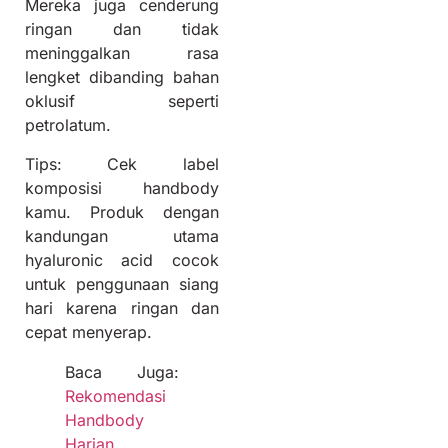
Mereka juga cenderung
ringan dan tidak
meninggalkan rasa
lengket dibanding bahan
oklusif seperti
petrolatum.
Tips: Cek label
komposisi handbody
kamu. Produk dengan
kandungan utama
hyaluronic acid cocok
untuk penggunaan siang
hari karena ringan dan
cepat menyerap.
Baca Juga:
Rekomendasi
Handbody
Harian