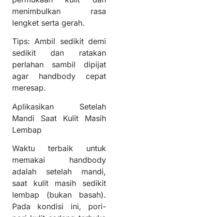
menimbulkan rasa
lengket serta gerah.
Tips: Ambil sedikit demi
sedikit dan ratakan
perlahan sambil dipijat
agar handbody cepat
meresap.
Aplikasikan Setelah
Mandi Saat Kulit Masih
Lembap
Waktu terbaik untuk
memakai handbody
adalah setelah mandi,
saat kulit masih sedikit
lembap (bukan basah).
Pada kondisi ini, pori-