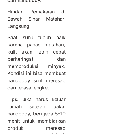
dari handbody.
Hindari Pemakaian di
Bawah Sinar Matahari
Langsung
Saat suhu tubuh naik
karena panas matahari,
kulit akan lebih cepat
berkeringat dan
memproduksi minyak.
Kondisi ini bisa membuat
handbody sulit meresap
dan terasa lengket.
Tips: Jika harus keluar
rumah setelah pakai
handbody, beri jeda 5–10
menit untuk membiarkan
produk meresap