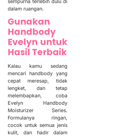
sempurna terlebih dulu di
dalam ruangan.
Gunakan
Handbody
Evelyn untuk
Hasil Terbaik
Kalau kamu sedang
mencari handbody yang
cepat meresap, tidak
lengket, dan tetap
melembapkan, coba
Evelyn Handbody
Moisturizer Series.
Formulanya ringan,
cocok untuk semua jenis
kulit, dan hadir dalam