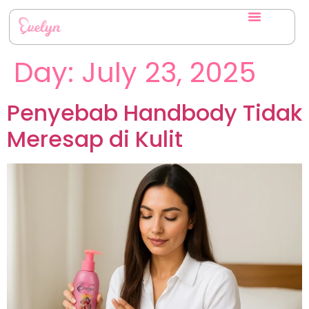
Day:
July 23, 2025
Penyebab Handbody Tidak
Meresap di Kulit