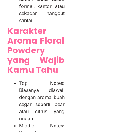
formal, kantor, atau
sekadar hangout
santai
Karakter
Aroma Floral
Powdery
yang Wajib
Kamu Tahu
Top Notes:
Biasanya diawali
dengan aroma buah
segar seperti pear
atau citrus yang
ringan
Middle Notes: