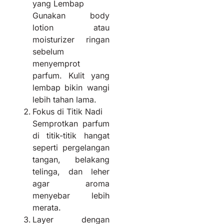
yang Lembap
Gunakan body
lotion atau
moisturizer ringan
sebelum
menyemprot
parfum. Kulit yang
lembap bikin wangi
lebih tahan lama.
Fokus di Titik Nadi
Semprotkan parfum
di titik-titik hangat
seperti pergelangan
tangan, belakang
telinga, dan leher
agar aroma
menyebar lebih
merata.
Layer dengan