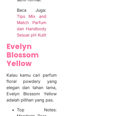
Baca Juga:
Tips Mix and
Match Parfum
dan Handbody
Sesuai pH Kulit
Evelyn
Blossom
Yellow
Kalau kamu cari parfum
floral powdery yang
elegan dan tahan lama,
Evelyn Blossom Yellow
adalah pilihan yang pas.
Top Notes: