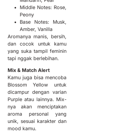
Mandarin, Pear
Middle Notes: Rose,
Peony
Base Notes: Musk,
Amber, Vanilla
Aromanya manis, bersih,
dan cocok untuk kamu
yang suka tampil feminin
tapi nggak berlebihan.
Mix & Match Alert
Kamu juga bisa mencoba
Blossom Yellow untuk
dicampur dengan varian
Purple atau lainnya. Mix-
nya akan menciptakan
aroma personal yang
unik, sesuai karakter dan
mood kamu.