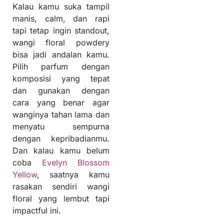
Kalau kamu suka tampil
manis, calm, dan rapi
tapi tetap ingin standout,
wangi floral powdery
bisa jadi andalan kamu.
Pilih parfum dengan
komposisi yang tepat
dan gunakan dengan
cara yang benar agar
wanginya tahan lama dan
menyatu sempurna
dengan kepribadianmu.
Dan kalau kamu belum
coba
Evelyn Blossom
Yellow
, saatnya kamu
rasakan sendiri wangi
floral yang lembut tapi
impactful ini.