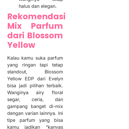
halus dan elegan.
Rekomendasi
Mix Parfum
dari Blossom
Yellow
Kalau kamu suka parfum
yang ringan tapi tetap
standout, Blossom
Yellow EDP dari Evelyn
bisa jadi pilihan terbaik.
Wanginya airy floral
segar, ceria, dan
gampang banget di-mix
dengan varian lainnya. Ini
tipe parfum yang bisa
kamu jadikan “kanvas