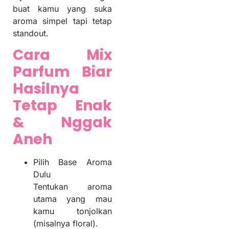
buat kamu yang suka
aroma simpel tapi tetap
standout.
Cara Mix
Parfum Biar
Hasilnya
Tetap Enak
& Nggak
Aneh
Pilih Base Aroma
Dulu
Tentukan aroma
utama yang mau
kamu tonjolkan
(misalnya floral).