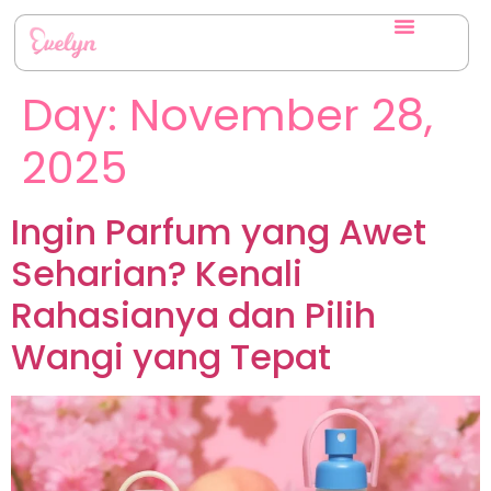
Day:
November 28,
2025
Ingin Parfum yang Awet
Seharian? Kenali
Rahasianya dan Pilih
Wangi yang Tepat