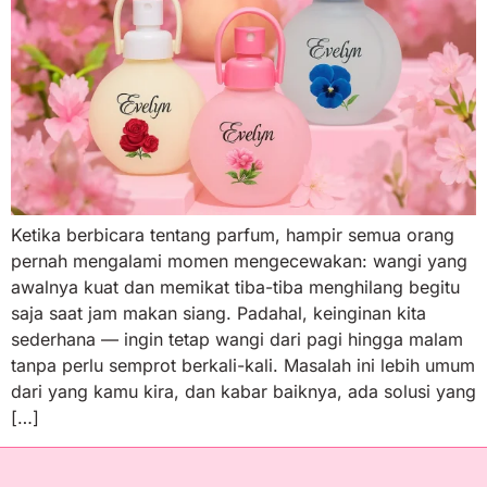
Ketika berbicara tentang parfum, hampir semua orang
pernah mengalami momen mengecewakan: wangi yang
awalnya kuat dan memikat tiba-tiba menghilang begitu
saja saat jam makan siang. Padahal, keinginan kita
sederhana — ingin tetap wangi dari pagi hingga malam
tanpa perlu semprot berkali-kali. Masalah ini lebih umum
dari yang kamu kira, dan kabar baiknya, ada solusi yang
[…]