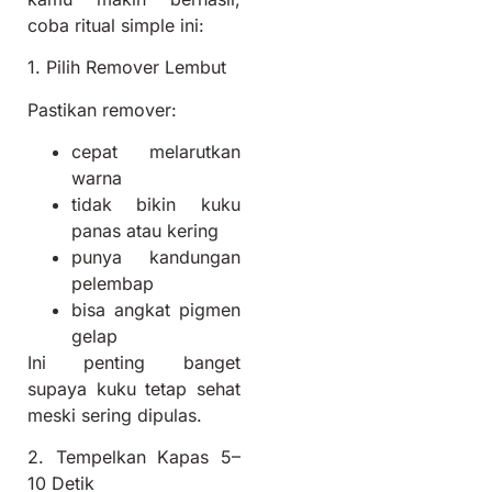
coba ritual simple ini:
1. Pilih Remover Lembut
Pastikan remover:
cepat melarutkan
warna
tidak bikin kuku
panas atau kering
punya kandungan
pelembap
bisa angkat pigmen
gelap
Ini penting banget
supaya kuku tetap sehat
meski sering dipulas.
2. Tempelkan Kapas 5–
10 Detik