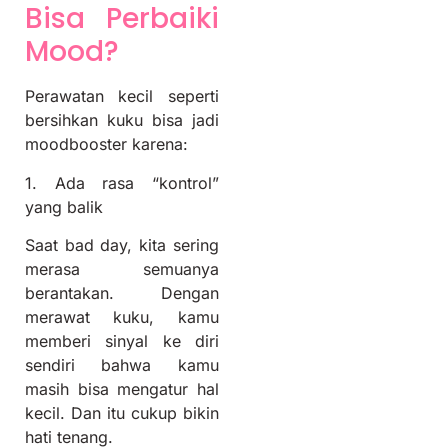
Bisa Perbaiki
Mood?
Perawatan kecil seperti
bersihkan kuku bisa jadi
moodbooster karena:
1. Ada rasa “kontrol”
yang balik
Saat bad day, kita sering
merasa semuanya
berantakan. Dengan
merawat kuku, kamu
memberi sinyal ke diri
sendiri bahwa kamu
masih bisa mengatur hal
kecil. Dan itu cukup bikin
hati tenang.