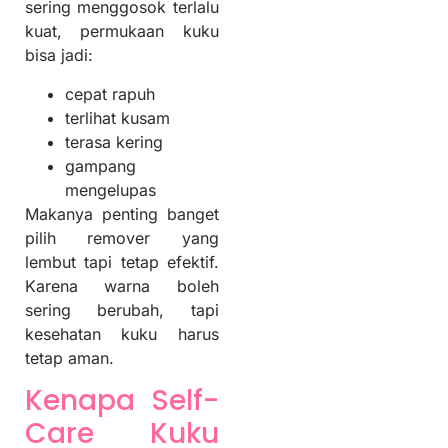
sering menggosok terlalu
kuat, permukaan kuku
bisa jadi:
cepat rapuh
terlihat kusam
terasa kering
gampang
mengelupas
Makanya penting banget
pilih remover yang
lembut tapi tetap efektif.
Karena warna boleh
sering berubah, tapi
kesehatan kuku harus
tetap aman.
Kenapa Self-
Care Kuku