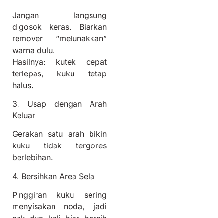
Jangan langsung
digosok keras. Biarkan
remover “melunakkan”
warna dulu.
Hasilnya: kutek cepat
terlepas, kuku tetap
halus.
3. Usap dengan Arah
Keluar
Gerakan satu arah bikin
kuku tidak tergores
berlebihan.
4. Bersihkan Area Sela
Pinggiran kuku sering
menyisakan noda, jadi