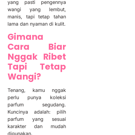
yang pasti pengennya
wangi yang lembut,
manis, tapi tetap tahan
lama dan nyaman di kulit.
Gimana
Cara Biar
Nggak Ribet
Tapi Tetap
Wangi?
Tenang, kamu nggak
perlu punya koleksi
parfum segudang.
Kuncinya adalah: pilih
parfum yang sesuai
karakter dan mudah
digunakan.