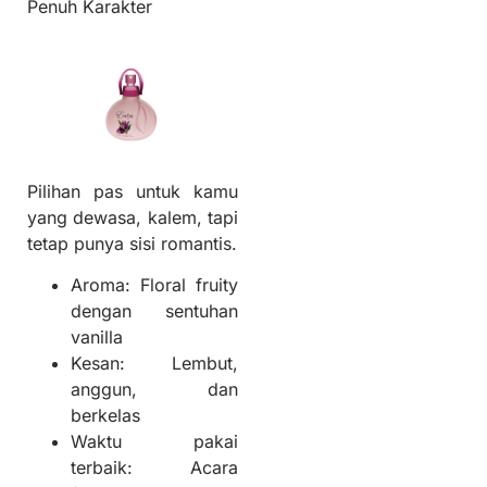
Penuh Karakter
Pilihan pas untuk kamu
yang dewasa, kalem, tapi
tetap punya sisi romantis.
Aroma: Floral fruity
dengan sentuhan
vanilla
Kesan: Lembut,
anggun, dan
berkelas
Waktu pakai
terbaik: Acara