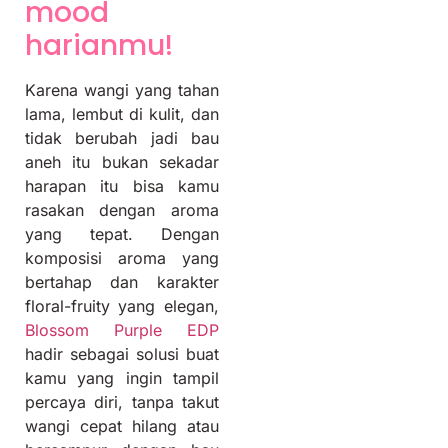
mood
harianmu!
Karena wangi yang tahan
lama, lembut di kulit, dan
tidak berubah jadi bau
aneh itu bukan sekadar
harapan itu bisa kamu
rasakan dengan aroma
yang tepat. Dengan
komposisi aroma yang
bertahap dan karakter
floral-fruity yang elegan,
Blossom Purple EDP
hadir sebagai solusi buat
kamu yang ingin tampil
percaya diri, tanpa takut
wangi cepat hilang atau