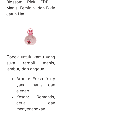
Blossom Pink EDP –
Manis, Feminin, dan Bikin
Jatuh Hati
Cocok untuk kamu yang
suka tampil manis,
lembut, dan anggun.
Aroma: Fresh fruity
yang manis dan
elegan
Kesan: Romantis,
ceria, dan
menyenangkan