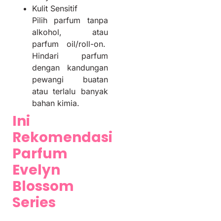
Kulit Sensitif
Pilih parfum tanpa
alkohol, atau
parfum oil/roll-on.
Hindari parfum
dengan kandungan
pewangi buatan
atau terlalu banyak
bahan kimia.
Ini
Rekomendasi
Parfum
Evelyn
Blossom
Series