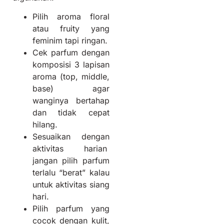
Pilih aroma floral
atau fruity yang
feminim tapi ringan.
Cek parfum dengan
komposisi 3 lapisan
aroma (top, middle,
base) agar
wanginya bertahap
dan tidak cepat
hilang.
Sesuaikan dengan
aktivitas harian
jangan pilih parfum
terlalu “berat” kalau
untuk aktivitas siang
hari.
Pilih parfum yang
cocok dengan kulit,