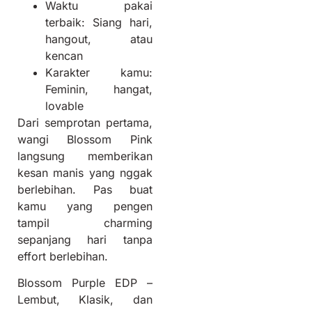
Waktu pakai
terbaik: Siang hari,
hangout, atau
kencan
Karakter kamu:
Feminin, hangat,
lovable
Dari semprotan pertama,
wangi Blossom Pink
langsung memberikan
kesan manis yang nggak
berlebihan. Pas buat
kamu yang pengen
tampil charming
sepanjang hari tanpa
effort berlebihan.
Blossom Purple EDP –
Lembut, Klasik, dan