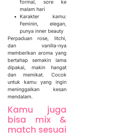
formal, sore ke
malam hari
Karakter kamu:
Feminin, elegan,
punya inner beauty
Perpaduan rose, litchi,
dan vanilla-nya
memberikan aroma yang
bertahap semakin lama
dipakai, makin hangat
dan memikat. Cocok
untuk kamu yang ingin
meninggalkan kesan
mendalam.
Kamu juga
bisa mix &
match sesuai