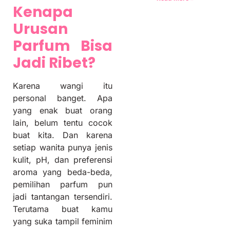
Kenapa
Urusan
Parfum Bisa
Jadi Ribet?
Karena wangi itu
personal banget. Apa
yang enak buat orang
lain, belum tentu cocok
buat kita. Dan karena
setiap wanita punya jenis
kulit, pH, dan preferensi
aroma yang beda-beda,
pemilihan parfum pun
jadi tantangan tersendiri.
Terutama buat kamu
yang suka tampil feminim