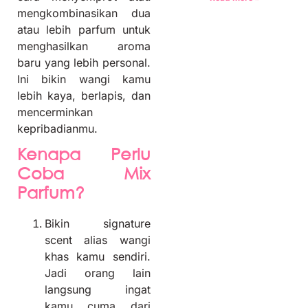
mengkombinasikan dua
atau lebih parfum untuk
menghasilkan aroma
baru yang lebih personal.
Ini bikin wangi kamu
lebih kaya, berlapis, dan
mencerminkan
kepribadianmu.
Kenapa Perlu
Coba Mix
Parfum?
Bikin signature
scent alias wangi
khas kamu sendiri.
Jadi orang lain
langsung ingat
kamu cuma dari