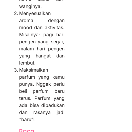
wanginya.
Menyesuaikan
aroma dengan
mood dan aktivitas.
Misalnya: pagi hari
pengen yang segar,
malam hari pengen
yang hangat dan
lembut.
Maksimalkan
parfum yang kamu
punya. Nggak perlu
beli parfum baru
terus. Parfum yang
ada bisa dipadukan
dan rasanya jadi
“baru”!
Baca