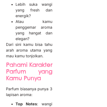
Lebih suka wangi
yang fresh dan
energik?
Atau kamu
penggemar aroma
yang hangat dan
elegan?
Dari sini kamu bisa tahu
arah aroma utama yang
mau kamu tonjolkan.
Pahami Karakter
Parfum yang
Kamu Punya
Parfum biasanya punya 3
lapisan aroma:
Top Notes
: wangi