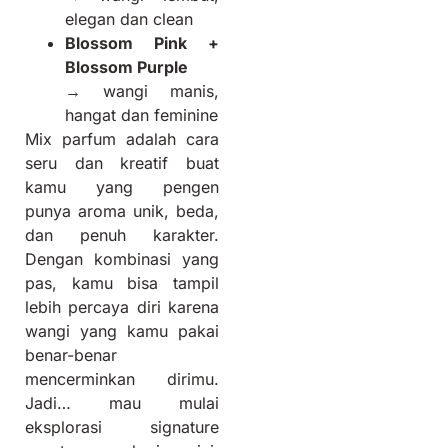
elegan dan clean
Blossom Pink +
Blossom Purple
→ wangi manis,
hangat dan feminine
Mix parfum adalah cara
seru dan kreatif buat
kamu yang pengen
punya aroma unik, beda,
dan penuh karakter.
Dengan kombinasi yang
pas, kamu bisa tampil
lebih percaya diri karena
wangi yang kamu pakai
benar-benar
mencerminkan dirimu.
Jadi… mau mulai
eksplorasi signature