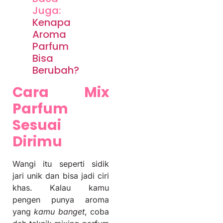
Juga:
Kenapa
Aroma
Parfum
Bisa
Berubah?
Cara Mix
Parfum
Sesuai
Dirimu
Wangi itu seperti sidik
jari unik dan bisa jadi ciri
khas. Kalau kamu
pengen punya aroma
yang
kamu banget
, coba