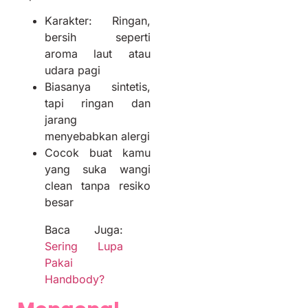
Karakter: Ringan,
bersih seperti
aroma laut atau
udara pagi
Biasanya sintetis,
tapi ringan dan
jarang
menyebabkan alergi
Cocok buat kamu
yang suka wangi
clean tanpa resiko
besar
Baca Juga:
Sering Lupa
Pakai
Handbody?