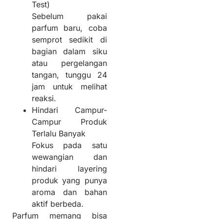
Test)
Sebelum pakai
parfum baru, coba
semprot sedikit di
bagian dalam siku
atau pergelangan
tangan, tunggu 24
jam untuk melihat
reaksi.
Hindari Campur-
Campur Produk
Terlalu Banyak
Fokus pada satu
wewangian dan
hindari layering
produk yang punya
aroma dan bahan
aktif berbeda.
Parfum memang bisa