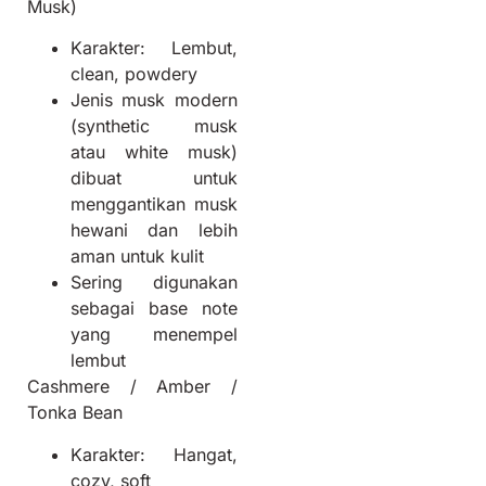
Musk)
Karakter: Lembut,
clean, powdery
Jenis musk modern
(synthetic musk
atau white musk)
dibuat untuk
menggantikan musk
hewani dan lebih
aman untuk kulit
Sering digunakan
sebagai base note
yang menempel
lembut
Cashmere / Amber /
Tonka Bean
Karakter: Hangat,
cozy, soft