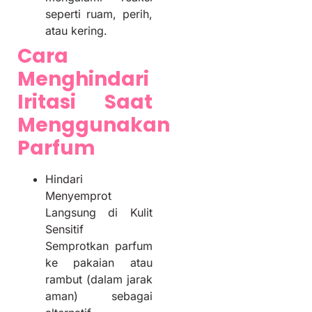
seperti ruam, perih,
atau kering.
Cara
Menghindari
Iritasi Saat
Menggunakan
Parfum
Hindari
Menyemprot
Langsung di Kulit
Sensitif
Semprotkan parfum
ke pakaian atau
rambut (dalam jarak
aman) sebagai