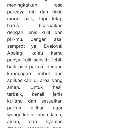
meningkatkan rasa
percaya diri dan bikin
mood naik, tapi tetap
harus disesuaikan
dengan jenis kulit dan
pH-mu. Jangan asal
semprot ya, Evelove!
Apalagi kalau kamu
punya kulit sensitif, lebih
baik pilih parfum dengan
kandungan lembut dan
aplikasikan di area yang
aman. Untuk hasil
terbaik, kenali jenis
kulitmu dan sesuaikan
parfum pilihan agar
wangi lebih tahan lama,
aman, dan nyaman