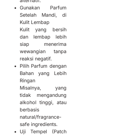
alternatif.
Gunakan Parfum
Setelah Mandi, di
Kulit Lembap
Kulit yang bersih
dan lembap lebih
siap menerima
wewangian tanpa
reaksi negatif.
Pilih Parfum dengan
Bahan yang Lebih
Ringan
Misalnya, yang
tidak mengandung
alkohol tinggi, atau
berbasis
natural/fragrance-
safe ingredients.
Uji Tempel (Patch