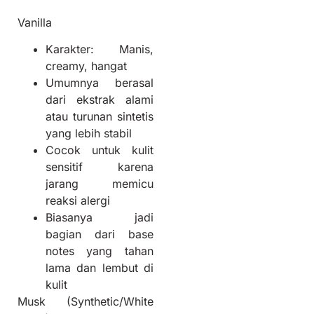
Vanilla
Karakter: Manis,
creamy, hangat
Umumnya berasal
dari ekstrak alami
atau turunan sintetis
yang lebih stabil
Cocok untuk kulit
sensitif karena
jarang memicu
reaksi alergi
Biasanya jadi
bagian dari base
notes yang tahan
lama dan lembut di
kulit
Musk (Synthetic/White