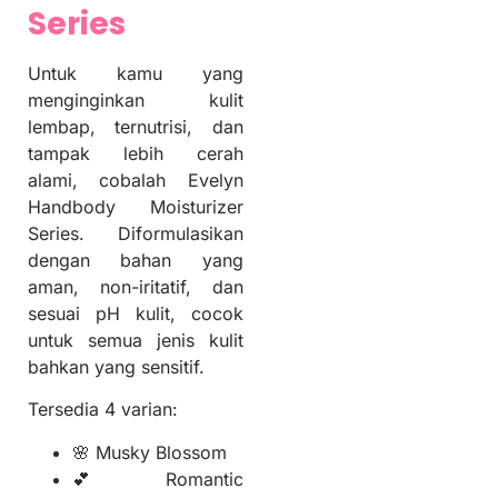
Series
Untuk kamu yang
menginginkan kulit
lembap, ternutrisi, dan
tampak lebih cerah
alami, cobalah Evelyn
Handbody Moisturizer
Series. Diformulasikan
dengan bahan yang
aman, non-iritatif, dan
sesuai pH kulit, cocok
untuk semua jenis kulit
bahkan yang sensitif.
Tersedia 4 varian:
🌸 Musky Blossom
💕 Romantic