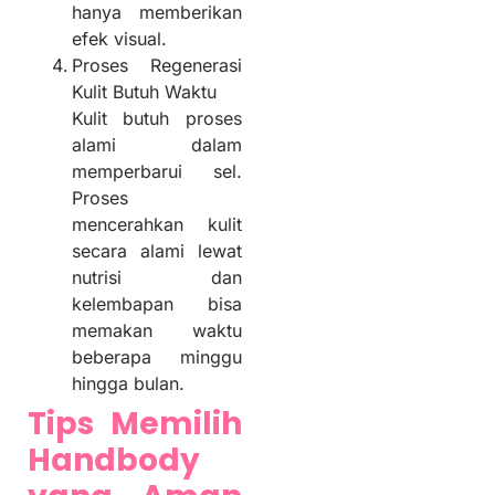
hanya memberikan
efek visual.
Proses Regenerasi
Kulit Butuh Waktu
Kulit butuh proses
alami dalam
memperbarui sel.
Proses
mencerahkan kulit
secara alami lewat
nutrisi dan
kelembapan bisa
memakan waktu
beberapa minggu
hingga bulan.
Tips Memilih
Handbody