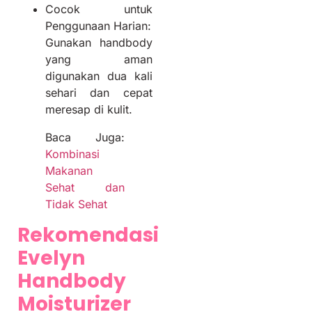
Cocok untuk
Penggunaan Harian:
Gunakan handbody
yang aman
digunakan dua kali
sehari dan cepat
meresap di kulit.
Baca Juga:
Kombinasi
Makanan
Sehat dan
Tidak Sehat
Rekomendasi
Evelyn
Handbody
Moisturizer