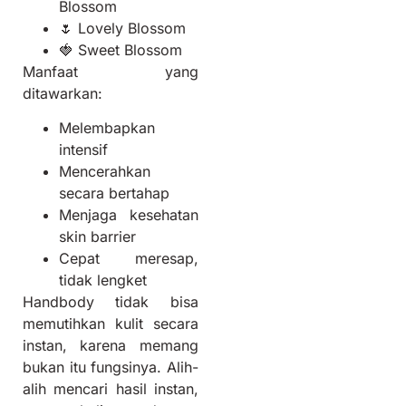
Blossom
🌷 Lovely Blossom
🍓 Sweet Blossom
Manfaat yang
ditawarkan:
Melembapkan
intensif
Mencerahkan
secara bertahap
Menjaga kesehatan
skin barrier
Cepat meresap,
tidak lengket
Handbody tidak bisa
memutihkan kulit secara
instan, karena memang
bukan itu fungsinya. Alih-
alih mencari hasil instan,