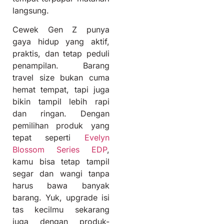
langsung.
Cewek Gen Z punya
gaya hidup yang aktif,
praktis, dan tetap peduli
penampilan. Barang
travel size bukan cuma
hemat tempat, tapi juga
bikin tampil lebih rapi
dan ringan. Dengan
pemilihan produk yang
tepat seperti
Evelyn
Blossom Series EDP
,
kamu bisa tetap tampil
segar dan wangi tanpa
harus bawa banyak
barang. Yuk, upgrade isi
tas kecilmu sekarang
juga dengan produk-