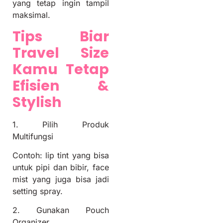
yang tetap ingin tampil
maksimal.
Tips Biar
Travel Size
Kamu Tetap
Efisien &
Stylish
1. Pilih Produk
Multifungsi
Contoh: lip tint yang bisa
untuk pipi dan bibir, face
mist yang juga bisa jadi
setting spray.
2. Gunakan Pouch
Organizer