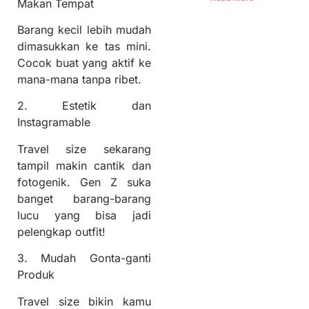
Makan Tempat
Barang kecil lebih mudah
dimasukkan ke tas mini.
Cocok buat yang aktif ke
mana-mana tanpa ribet.
2. Estetik dan
Instagramable
Travel size sekarang
tampil makin cantik dan
fotogenik. Gen Z suka
banget barang-barang
lucu yang bisa jadi
pelengkap outfit!
3. Mudah Gonta-ganti
Produk
Travel size bikin kamu