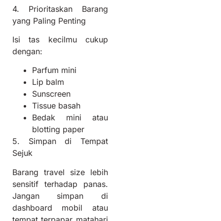
4. Prioritaskan Barang
yang Paling Penting
Isi tas kecilmu cukup
dengan:
Parfum mini
Lip balm
Sunscreen
Tissue basah
Bedak mini atau
blotting paper
5. Simpan di Tempat
Sejuk
Barang travel size lebih
sensitif terhadap panas.
Jangan simpan di
dashboard mobil atau
tempat terpapar matahari