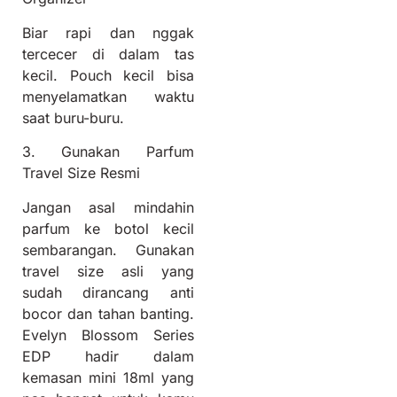
Biar rapi dan nggak
tercecer di dalam tas
kecil. Pouch kecil bisa
menyelamatkan waktu
saat buru-buru.
3. Gunakan Parfum
Travel Size Resmi
Jangan asal mindahin
parfum ke botol kecil
sembarangan. Gunakan
travel size asli yang
sudah dirancang anti
bocor dan tahan banting.
Evelyn Blossom Series
EDP hadir dalam
kemasan mini 18ml yang