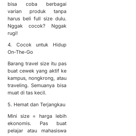
bisa coba berbagai
varian produk tanpa
harus beli full size dulu.
Nggak cocok? Nggak
rugi!
4. Cocok untuk Hidup
On-The-Go
Barang travel size itu pas
buat cewek yang aktif ke
kampus, nongkrong, atau
traveling. Semuanya bisa
muat di tas kecil.
5. Hemat dan Terjangkau
Mini size = harga lebih
ekonomis. Pas buat
pelajar atau mahasiswa