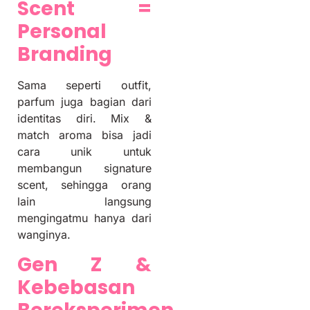
Scent =
Personal
Branding
Sama seperti outfit,
parfum juga bagian dari
identitas diri. Mix &
match aroma bisa jadi
cara unik untuk
membangun signature
scent, sehingga orang
lain langsung
mengingatmu hanya dari
wanginya.
Gen Z &
Kebebasan