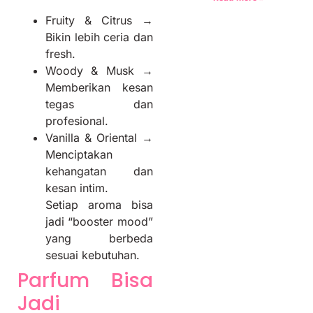
Fruity & Citrus →
Bikin lebih ceria dan
fresh.
Woody & Musk →
Memberikan kesan
tegas dan
profesional.
Vanilla & Oriental →
Menciptakan
kehangatan dan
kesan intim.
Setiap aroma bisa
jadi “booster mood”
yang berbeda
sesuai kebutuhan.
Parfum Bisa
Jadi