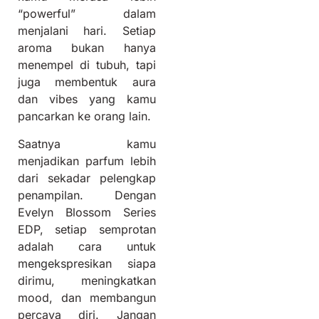
“powerful” dalam
menjalani hari. Setiap
aroma bukan hanya
menempel di tubuh, tapi
juga membentuk aura
dan vibes yang kamu
pancarkan ke orang lain.
Saatnya kamu
menjadikan parfum lebih
dari sekadar pelengkap
penampilan. Dengan
Evelyn Blossom Series
EDP, setiap semprotan
adalah cara untuk
mengekspresikan siapa
dirimu, meningkatkan
mood, dan membangun
percaya diri. Jangan