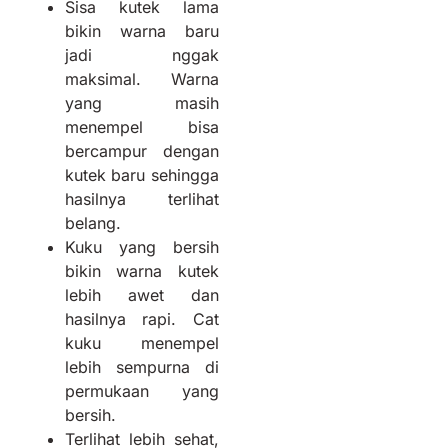
Sisa kutek lama
bikin warna baru
jadi nggak
maksimal. Warna
yang masih
menempel bisa
bercampur dengan
kutek baru sehingga
hasilnya terlihat
belang.
Kuku yang bersih
bikin warna kutek
lebih awet dan
hasilnya rapi. Cat
kuku menempel
lebih sempurna di
permukaan yang
bersih.
Terlihat lebih sehat,