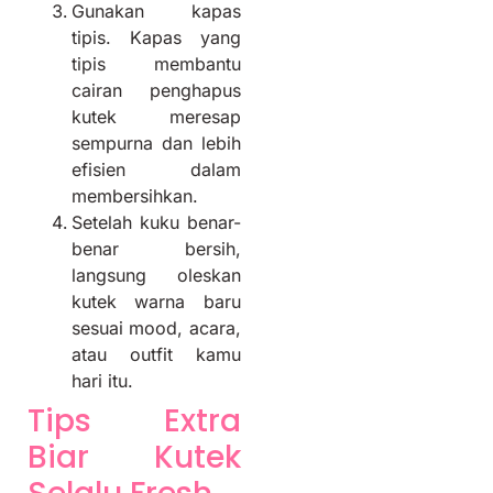
Gunakan kapas
tipis. Kapas yang
tipis membantu
cairan penghapus
kutek meresap
sempurna dan lebih
efisien dalam
membersihkan.
Setelah kuku benar-
benar bersih,
langsung oleskan
kutek warna baru
sesuai mood, acara,
atau outfit kamu
hari itu.
Tips Extra
Biar Kutek