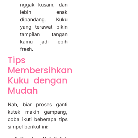
nggak kusam, dan
lebih enak
dipandang. Kuku
yang terawat bikin
tampilan tangan
kamu jadi lebih
fresh.
Tips
Membersihkan
Kuku dengan
Mudah
Nah, biar proses ganti
kutek makin gampang,
coba ikuti beberapa tips
simpel berikut ini: