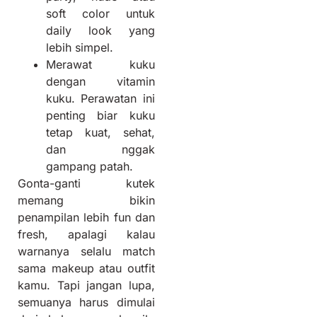
soft color untuk
daily look yang
lebih simpel.
Merawat kuku
dengan vitamin
kuku. Perawatan ini
penting biar kuku
tetap kuat, sehat,
dan nggak
gampang patah.
Gonta-ganti kutek
memang bikin
penampilan lebih fun dan
fresh, apalagi kalau
warnanya selalu match
sama makeup atau outfit
kamu. Tapi jangan lupa,
semuanya harus dimulai