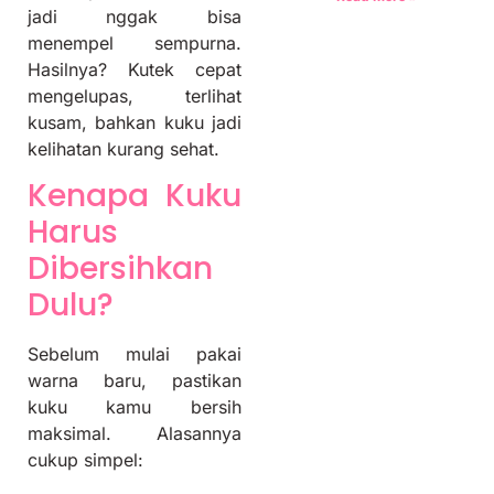
jadi nggak bisa
menempel sempurna.
Hasilnya? Kutek cepat
mengelupas, terlihat
kusam, bahkan kuku jadi
kelihatan kurang sehat.
Kenapa Kuku
Harus
Dibersihkan
Dulu?
Sebelum mulai pakai
warna baru, pastikan
kuku kamu bersih
maksimal. Alasannya
cukup simpel: