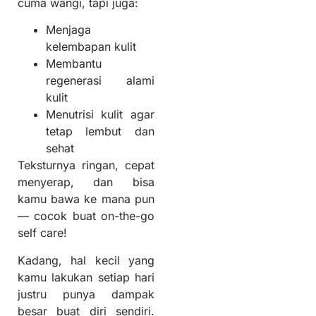
cuma wangi, tapi juga:
Menjaga
kelembapan kulit
Membantu
regenerasi alami
kulit
Menutrisi kulit agar
tetap lembut dan
sehat
Teksturnya ringan, cepat
menyerap, dan bisa
kamu bawa ke mana pun
— cocok buat on-the-go
self care!
Kadang, hal kecil yang
kamu lakukan setiap hari
justru punya dampak
besar buat diri sendiri.