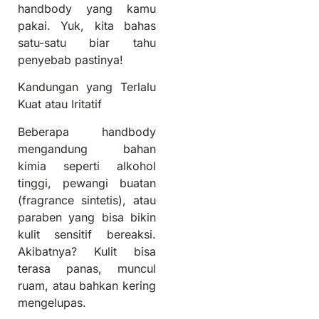
handbody yang kamu
pakai. Yuk, kita bahas
satu-satu biar tahu
penyebab pastinya!
Kandungan yang Terlalu
Kuat atau Iritatif
Beberapa handbody
mengandung bahan
kimia seperti alkohol
tinggi, pewangi buatan
(fragrance sintetis), atau
paraben yang bisa bikin
kulit sensitif bereaksi.
Akibatnya? Kulit bisa
terasa panas, muncul
ruam, atau bahkan kering
mengelupas.