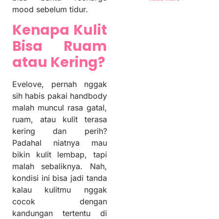
mood sebelum tidur.
Kenapa Kulit
Bisa Ruam
atau Kering?
Evelove, pernah nggak
sih habis pakai handbody
malah muncul rasa gatal,
ruam, atau kulit terasa
kering dan perih?
Padahal niatnya mau
bikin kulit lembap, tapi
malah sebaliknya. Nah,
kondisi ini bisa jadi tanda
kalau kulitmu nggak
cocok dengan
kandungan tertentu di