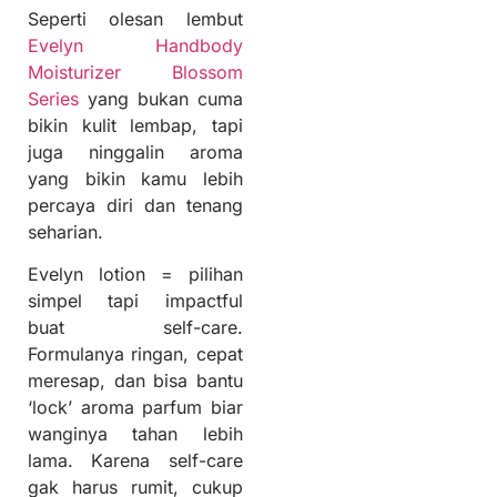
Seperti olesan lembut
Evelyn Handbody
Moisturizer Blossom
Series
yang bukan cuma
bikin kulit lembap, tapi
juga ninggalin aroma
yang bikin kamu lebih
percaya diri dan tenang
seharian.
Evelyn lotion = pilihan
simpel tapi impactful
buat self-care.
Formulanya ringan, cepat
meresap, dan bisa bantu
‘lock’ aroma parfum biar
wanginya tahan lebih
lama. Karena self-care
gak harus rumit, cukup