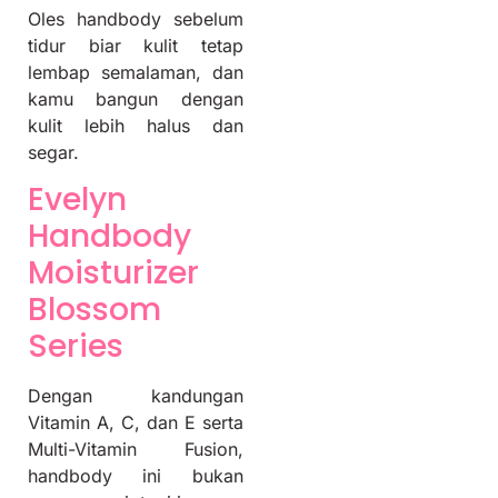
Oles handbody sebelum
tidur biar kulit tetap
lembap semalaman, dan
kamu bangun dengan
kulit lebih halus dan
segar.
Evelyn
Handbody
Moisturizer
Blossom
Series
Dengan kandungan
Vitamin A, C, dan E serta
Multi-Vitamin Fusion,
handbody ini bukan