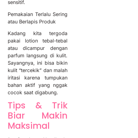
sensitif.
Pemakaian Terlalu Sering
atau Berlapis Produk
Kadang kita tergoda
pakai lotion tebal-tebal
atau dicampur dengan
parfum langsung di kulit.
Sayangnya, ini bisa bikin
kulit “tercekik” dan malah
iritasi karena tumpukan
bahan aktif yang nggak
cocok saat digabung.
Tips & Trik
Biar Makin
Maksimal