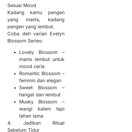
Sesuai Mood
Kadang kamu pengen
yang manis, kadang
pengen yang lembut.
Coba deh varian Evelyn
Blossom Series:
Lovely Blossom –
manis lembut untuk
mood ceria
Romantic Blossom –
feminin dan elegan
Sweet Blossom –
hangat dan lembut
Musky Blossom –
wangi kalem tapi
tahan lama
4. Jadikan Ritual
Sebelum Tidur