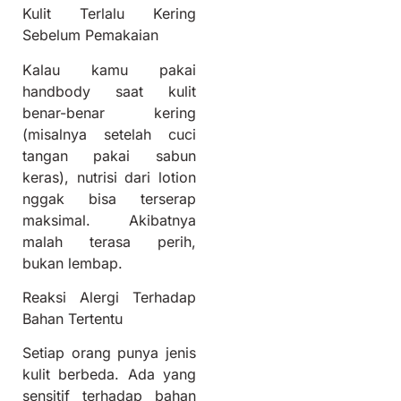
Kulit Terlalu Kering
Sebelum Pemakaian
Kalau kamu pakai
handbody saat kulit
benar-benar kering
(misalnya setelah cuci
tangan pakai sabun
keras), nutrisi dari lotion
nggak bisa terserap
maksimal. Akibatnya
malah terasa perih,
bukan lembap.
Reaksi Alergi Terhadap
Bahan Tertentu
Setiap orang punya jenis
kulit berbeda. Ada yang
sensitif terhadap bahan