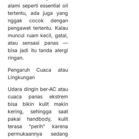
alami seperti essential oil
tertentu, ada juga yang
nggak cocok dengan
pengawet tertentu. Kalau
muncul ruam kecil, gatal,
atau sensasi panas —
bisa jadi itu tanda alergi
ringan.
Pengaruh Cuaca atau
Lingkungan
Udara dingin ber-AC atau
cuaca panas ekstrem
bisa bikin kulit makin
kering, sehingga saat
pakai handbody, kulit
terasa “perih” karena
permukaannya sedang