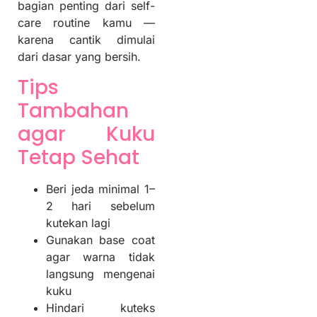
bagian penting dari self-
care routine kamu —
karena cantik dimulai
dari dasar yang bersih.
Tips
Tambahan
agar Kuku
Tetap Sehat
Beri jeda minimal 1–
2 hari sebelum
kutekan lagi
Gunakan base coat
agar warna tidak
langsung mengenai
kuku
Hindari kuteks