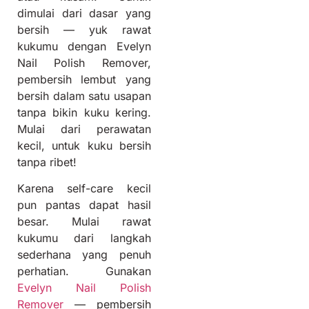
dimulai dari dasar yang
bersih — yuk rawat
kukumu dengan Evelyn
Nail Polish Remover,
pembersih lembut yang
bersih dalam satu usapan
tanpa bikin kuku kering.
Mulai dari perawatan
kecil, untuk kuku bersih
tanpa ribet!
Karena self-care kecil
pun pantas dapat hasil
besar. Mulai rawat
kukumu dari langkah
sederhana yang penuh
perhatian. Gunakan
Evelyn Nail Polish
Remover
— pembersih