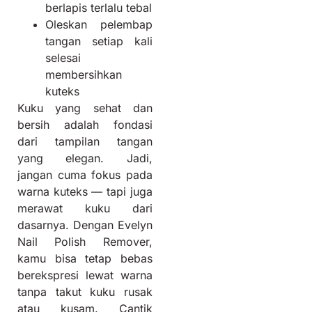
berlapis terlalu tebal
Oleskan pelembap
tangan setiap kali
selesai
membersihkan
kuteks
Kuku yang sehat dan
bersih adalah fondasi
dari tampilan tangan
yang elegan. Jadi,
jangan cuma fokus pada
warna kuteks — tapi juga
merawat kuku dari
dasarnya. Dengan Evelyn
Nail Polish Remover,
kamu bisa tetap bebas
berekspresi lewat warna
tanpa takut kuku rusak
atau kusam. Cantik