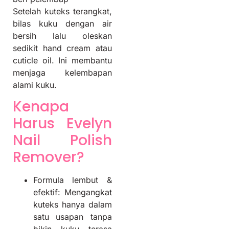
Setelah kuteks terangkat,
bilas kuku dengan air
bersih lalu oleskan
sedikit hand cream atau
cuticle oil. Ini membantu
menjaga kelembapan
alami kuku.
Kenapa
Harus Evelyn
Nail Polish
Remover?
Formula lembut &
efektif: Mengangkat
kuteks hanya dalam
satu usapan tanpa