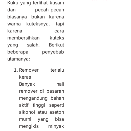
Kuku yang terlihat kusam
dan pecah-pecah
biasanya bukan karena
warna kuteksnya, tapi
karena cara
membersihkan kuteks
yang salah. Berikut
beberapa penyebab
utamanya:
Remover terlalu
keras
Banyak nail
remover di pasaran
mengandung bahan
aktif tinggi seperti
alkohol atau aseton
murni yang bisa
mengikis minyak