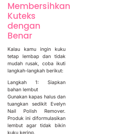
Membersihkan
Kuteks
dengan
Benar
Kalau kamu ingin kuku
tetap lembap dan tidak
mudah rusak, coba ikuti
langkah-langkah berikut:
Langkah 1: Siapkan
bahan lembut
Gunakan kapas halus dan
tuangkan sedikit Evelyn
Nail Polish Remover.
Produk ini diformulasikan
lembut agar tidak bikin
kuku kering.