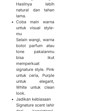
Hasilnya lebih
natural dan tahan
lama.
Coba main warna
untuk visual style-
mu
Selain wangi, warna
botol parfum atau
tone pakaianmu
bisa ikut
memperkuat
signature style. Pink
untuk ceria, Purple
untuk elegant,
White untuk clean
look.
Jadikan kebiasaan
Signature scent lahir