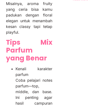
Misalnya, aroma fruity
yang ceria bisa kamu
padukan dengan floral
elegan untuk menambah
kesan classy tapi tetap
playful.
Tips Mix
Parfum
yang Benar
Kenali karakter
parfum
Coba pelajari notes
parfum—top,
middle, dan base.
Ini penting agar
hasil campuran