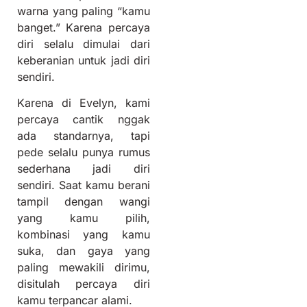
warna yang paling “kamu
banget.” Karena percaya
diri selalu dimulai dari
keberanian untuk jadi diri
sendiri.
Karena di Evelyn, kami
percaya cantik nggak
ada standarnya, tapi
pede selalu punya rumus
sederhana jadi diri
sendiri. Saat kamu berani
tampil dengan wangi
yang kamu pilih,
kombinasi yang kamu
suka, dan gaya yang
paling mewakili dirimu,
disitulah percaya diri
kamu terpancar alami.