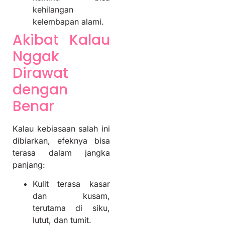
kehilangan
kelembapan alami.
Akibat Kalau
Nggak
Dirawat
dengan
Benar
Kalau kebiasaan salah ini
dibiarkan, efeknya bisa
terasa dalam jangka
panjang:
Kulit terasa kasar
dan kusam,
terutama di siku,
lutut, dan tumit.