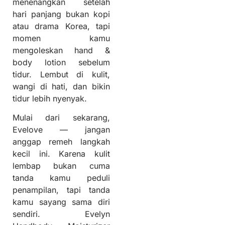
menenangkan setelah
hari panjang bukan kopi
atau drama Korea, tapi
momen kamu
mengoleskan hand &
body lotion sebelum
tidur. Lembut di kulit,
wangi di hati, dan bikin
tidur lebih nyenyak.
Mulai dari sekarang,
Evelove — jangan
anggap remeh langkah
kecil ini. Karena kulit
lembap bukan cuma
tanda kamu peduli
penampilan, tapi tanda
kamu sayang sama diri
sendiri. Evelyn