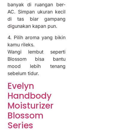
banyak di ruangan ber-
AC. Simpan ukuran kecil
di tas biar gampang
digunakan kapan pun.
4. Pilih aroma yang bikin
kamu rileks.
Wangi lembut seperti
Blossom bisa bantu
mood lebih tenang
sebelum tidur.
Evelyn
Handbody
Moisturizer
Blossom
Series