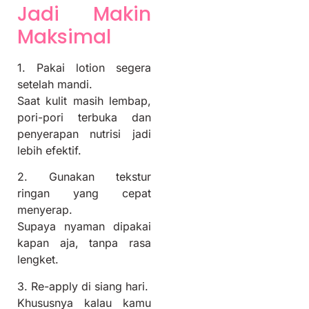
Jadi Makin
Maksimal
1. Pakai lotion segera
setelah mandi.
Saat kulit masih lembap,
pori-pori terbuka dan
penyerapan nutrisi jadi
lebih efektif.
2. Gunakan tekstur
ringan yang cepat
menyerap.
Supaya nyaman dipakai
kapan aja, tanpa rasa
lengket.
3. Re-apply di siang hari.
Khususnya kalau kamu