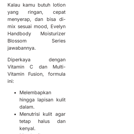
Kalau kamu butuh lotion
yang ringan, cepat
menyerap, dan bisa di-
mix sesuai mood, Evelyn
Handbody Moisturizer
Blossom Series
jawabannya.
Diperkaya dengan
Vitamin C dan Multi-
Vitamin Fusion, formula
ini:
Melembapkan
hingga lapisan kulit
dalam.
Menutrisi kulit agar
tetap halus dan
kenyal.