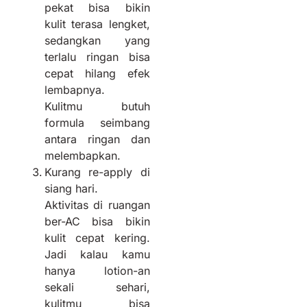
pekat bisa bikin
kulit terasa lengket,
sedangkan yang
terlalu ringan bisa
cepat hilang efek
lembapnya.
Kulitmu butuh
formula seimbang
antara ringan dan
melembapkan.
Kurang re-apply di
siang hari.
Aktivitas di ruangan
ber-AC bisa bikin
kulit cepat kering.
Jadi kalau kamu
hanya lotion-an
sekali sehari,
kulitmu bisa