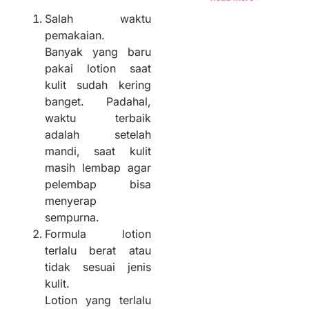
Salah waktu
pemakaian.
Banyak yang baru
pakai lotion saat
kulit sudah kering
banget. Padahal,
waktu terbaik
adalah setelah
mandi, saat kulit
masih lembap agar
pelembap bisa
menyerap
sempurna.
Formula lotion
terlalu berat atau
tidak sesuai jenis
kulit.
Lotion yang terlalu