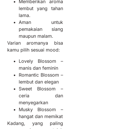
Memberikan aroma
lembut yang tahan
lama.
Aman untuk
pemakaian siang
maupun malam.
Varian aromanya bisa
kamu pilih sesuai mood:
Lovely Blossom –
manis dan feminin
Romantic Blossom –
lembut dan elegan
Sweet Blossom –
ceria dan
menyegarkan
Musky Blossom –
hangat dan memikat
Kadang, yang paling