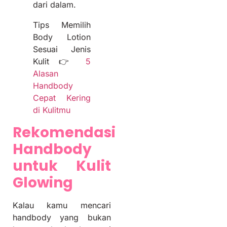
dari dalam.
Tips Memilih
Body Lotion
Sesuai Jenis
Kulit 👉
5
Alasan
Handbody
Cepat Kering
di Kulitmu
Rekomendasi
Handbody
untuk Kulit
Glowing
Kalau kamu mencari
handbody yang bukan