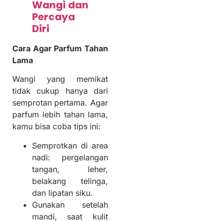
Wangi dan
Percaya
Diri
Cara Agar Parfum Tahan
Lama
Wangi yang memikat
tidak cukup hanya dari
semprotan pertama. Agar
parfum lebih tahan lama,
kamu bisa coba tips ini:
Semprotkan di area
nadi: pergelangan
tangan, leher,
belakang telinga,
dan lipatan siku.
Gunakan setelah
mandi, saat kulit