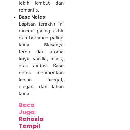
lebih lembut dan
romantis.
Base Notes
Lapisan terakhir ini
muncul paling akhir
dan bertahan paling
lama. Biasanya
terdiri dari aroma
kayu, vanilla, musk,
atau amber. Base
notes memberikan
kesan hangat,
elegan, dan tahan
lama.
Baca
Juga:
Rahasia
Tampil