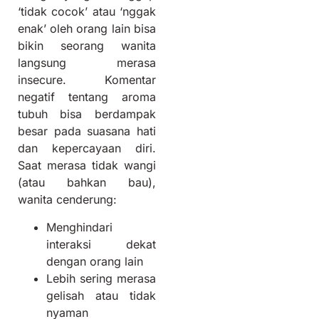
‘tidak cocok’ atau ‘nggak
enak’ oleh orang lain bisa
bikin seorang wanita
langsung merasa
insecure. Komentar
negatif tentang aroma
tubuh bisa berdampak
besar pada suasana hati
dan kepercayaan diri.
Saat merasa tidak wangi
(atau bahkan bau),
wanita cenderung:
Menghindari
interaksi dekat
dengan orang lain
Lebih sering merasa
gelisah atau tidak
nyaman