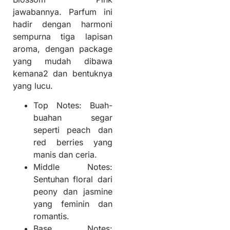
jawabannya. Parfum ini
hadir dengan harmoni
sempurna tiga lapisan
aroma, dengan package
yang mudah dibawa
kemana2 dan bentuknya
yang lucu.
Top Notes: Buah-
buahan segar
seperti peach dan
red berries yang
manis dan ceria.
Middle Notes:
Sentuhan floral dari
peony dan jasmine
yang feminin dan
romantis.
Base Notes: