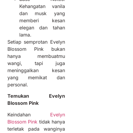
Kehangatan vanila
dan musk yang
memberi kesan
elegan dan tahan
lama.
Setiap semprotan Evelyn
Blossom Pink bukan
hanya membuatmu
wangi, tapi juga
meninggalkan kesan
yang memikat dan
personal.
Temukan Evelyn
Blossom Pink
Keindahan
Evelyn
Blossom Pink
tidak hanya
terletak pada wanginya