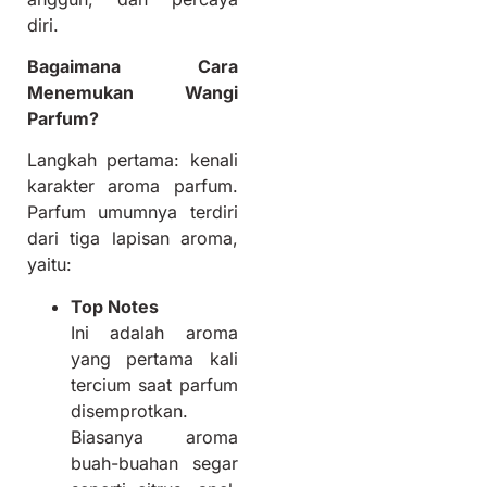
diri.
Bagaimana Cara
Menemukan Wangi
Parfum?
Langkah pertama: kenali
karakter aroma parfum.
Parfum umumnya terdiri
dari tiga lapisan aroma,
yaitu:
Top Notes
Ini adalah aroma
yang pertama kali
tercium saat parfum
disemprotkan.
Biasanya aroma
buah-buahan segar