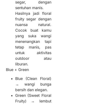
segar, dengan
sentuhan manis.
Hasilnya jadi floral
fruity segar dengan
nuansa natural.
Cocok buat kamu
yang suka wangi
menenangkan tapi
tetap manis, pas
untuk aktivitas
outdoor atau
liburan.
Blue + Green
Blue (Clean Floral)
→ wangi bunga
bersih dan elegan.
Green (Sweet Floral
Fruity) → lembut