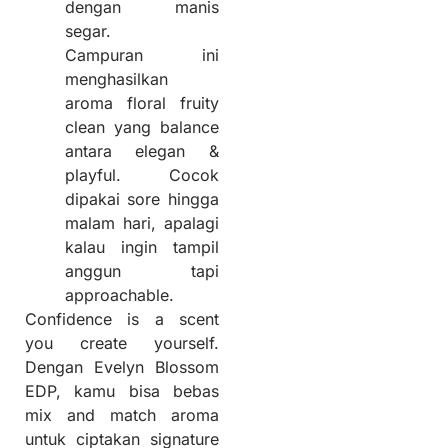
dengan manis
segar.
Campuran ini
menghasilkan
aroma floral fruity
clean yang balance
antara elegan &
playful. Cocok
dipakai sore hingga
malam hari, apalagi
kalau ingin tampil
anggun tapi
approachable.
Confidence is a scent
you create yourself.
Dengan Evelyn Blossom
EDP, kamu bisa bebas
mix and match aroma
untuk ciptakan signature