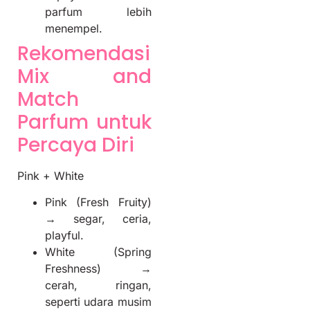
parfum lebih
menempel.
Rekomendasi
Mix and
Match
Parfum untuk
Percaya Diri
Pink + White
Pink (Fresh Fruity)
→ segar, ceria,
playful.
White (Spring
Freshness) →
cerah, ringan,
seperti udara musim