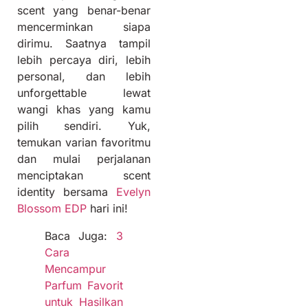
scent yang benar-benar
mencerminkan siapa
dirimu. Saatnya tampil
lebih percaya diri, lebih
personal, dan lebih
unforgettable lewat
wangi khas yang kamu
pilih sendiri. Yuk,
temukan varian favoritmu
dan mulai perjalanan
menciptakan scent
identity bersama
Evelyn
Blossom EDP
hari ini!
Baca Juga:
3
Cara
Mencampur
Parfum Favorit
untuk Hasilkan