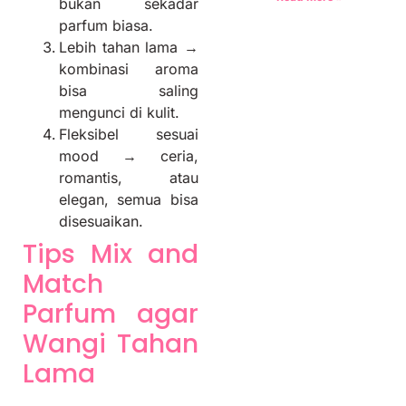
bukan sekadar
parfum biasa.
Lebih tahan lama →
kombinasi aroma
bisa saling
mengunci di kulit.
Fleksibel sesuai
mood → ceria,
romantis, atau
elegan, semua bisa
disesuaikan.
Tips Mix and
Match
Parfum agar
Wangi Tahan
Lama