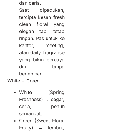
dan ceria.
Saat dipadukan,
tercipta kesan fresh
clean floral yang
elegan tapi tetap
ringan. Pas untuk ke
kantor, meeting,
atau daily fragrance
yang bikin percaya
diri tanpa
berlebihan.
White + Green
White (Spring
Freshness) → segar,
ceria, penuh
semangat.
Green (Sweet Floral
Fruity) → lembut,