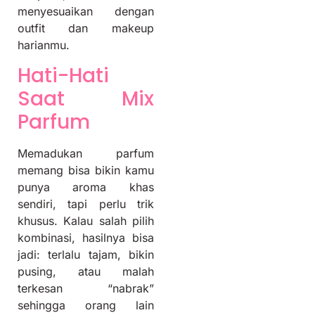
menyesuaikan dengan
outfit dan makeup
harianmu.
Hati-Hati
Saat Mix
Parfum
Memadukan parfum
memang bisa bikin kamu
punya aroma khas
sendiri, tapi perlu trik
khusus. Kalau salah pilih
kombinasi, hasilnya bisa
jadi: terlalu tajam, bikin
pusing, atau malah
terkesan “nabrak”
sehingga orang lain