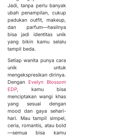
Jadi, tanpa perlu banyak
ubah penampilan, cukup
padukan outfit, makeup,
dan parfum—hasilnya
bisa jadi identitas unik
yang bikin kamu selalu
tampil beda.
Setiap wanita punya cara
unik untuk
mengekspresikan dirinya.
Dengan
Evelyn Blossom
EDP
, kamu bisa
menciptakan wangi khas
yang sesuai dengan
mood dan gaya sehari-
hari. Mau tampil simpel,
ceria, romantis, atau bold
—semua bisa kamu