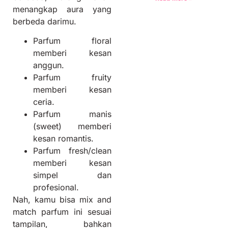
menangkap aura yang
berbeda darimu.
Parfum floral
memberi kesan
anggun.
Parfum fruity
memberi kesan
ceria.
Parfum manis
(sweet) memberi
kesan romantis.
Parfum fresh/clean
memberi kesan
simpel dan
profesional.
Nah, kamu bisa mix and
match parfum ini sesuai
tampilan, bahkan