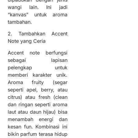
wangi lain. Ini jadi
“kanvas” untuk aroma
tambahan.
2. Tambahkan Accent
Note yang Ceria
Accent note berfungsi
sebagai lapisan
pelengkap untuk
memberi karakter unik.
Aroma fruity (segar
seperti apel, berry, atau
citrus) atau fresh (clean
dan ringan seperti aroma
laut atau daun hijau) bisa
menambah energi dan
kesan fun. Kombinasi ini
bikin parfum terasa hidup