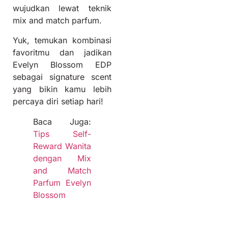
wujudkan lewat teknik
mix and match parfum.
Yuk, temukan kombinasi
favoritmu dan jadikan
Evelyn Blossom EDP
sebagai signature scent
yang bikin kamu lebih
percaya diri setiap hari!
Baca Juga:
Tips Self-
Reward Wanita
dengan Mix
and Match
Parfum Evelyn
Blossom