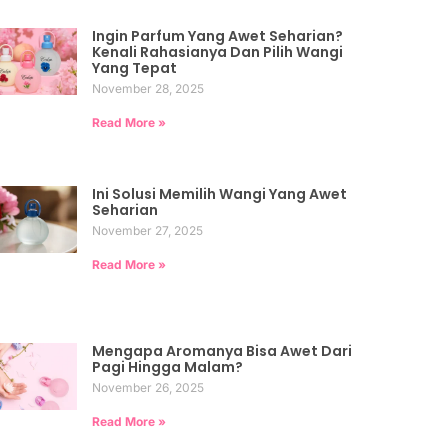
Ingin Parfum Yang Awet Seharian?
Kenali Rahasianya Dan Pilih Wangi
Yang Tepat
November 28, 2025
Read More »
Ini Solusi Memilih Wangi Yang Awet
Seharian
November 27, 2025
Read More »
Mengapa Aromanya Bisa Awet Dari
Pagi Hingga Malam?
November 26, 2025
Read More »