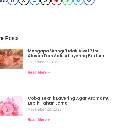
e Posts
Mengapa Wangi Tidak Awet? Ini
Alasan Dan Solusi Layering Parfum
December 1, 2025
Read More »
Coba Teknik Layering Agar Aromamu
Lebih Tahan Lama
November 29, 2025
Read More »