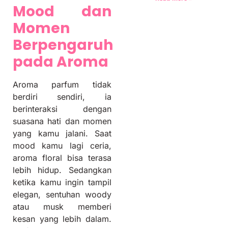
Mood dan
Momen
Berpengaruh
pada Aroma
Aroma parfum tidak
berdiri sendiri, ia
berinteraksi dengan
suasana hati dan momen
yang kamu jalani. Saat
mood kamu lagi ceria,
aroma floral bisa terasa
lebih hidup. Sedangkan
ketika kamu ingin tampil
elegan, sentuhan woody
atau musk memberi
kesan yang lebih dalam.