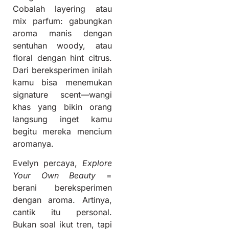
Cobalah layering atau
mix parfum: gabungkan
aroma manis dengan
sentuhan woody, atau
floral dengan hint citrus.
Dari bereksperimen inilah
kamu bisa menemukan
signature scent—wangi
khas yang bikin orang
langsung inget kamu
begitu mereka mencium
aromanya.
Evelyn percaya,
Explore
Your Own Beauty
=
berani bereksperimen
dengan aroma. Artinya,
cantik itu personal.
Bukan soal ikut tren, tapi