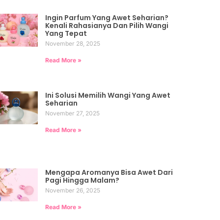
Ingin Parfum Yang Awet Seharian?
Kenali Rahasianya Dan Pilih Wangi
Yang Tepat
November 28, 2025
Read More »
Ini Solusi Memilih Wangi Yang Awet
Seharian
November 27, 2025
Read More »
Mengapa Aromanya Bisa Awet Dari
Pagi Hingga Malam?
November 26, 2025
Read More »