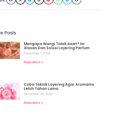
e Posts
Mengapa Wangi Tidak Awet? Ini
Alasan Dan Solusi Layering Parfum
December 1, 2025
Read More »
Coba Teknik Layering Agar Aromamu
Lebih Tahan Lama
November 29, 2025
Read More »