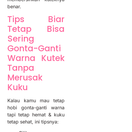
benar.
Tips Biar
Tetap Bisa
Sering
Gonta-Ganti
Warna Kutek
Tanpa
Merusak
Kuku
Kalau kamu mau tetap
hobi gonta-ganti warna
tapi tetap hemat & kuku
tetap sehat, ini tipsnya: