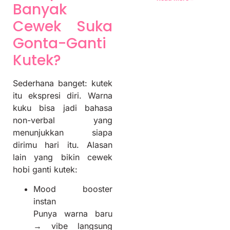
Banyak
Cewek Suka
Gonta-Ganti
Kutek?
Sederhana banget: kutek
itu ekspresi diri. Warna
kuku bisa jadi bahasa
non-verbal yang
menunjukkan siapa
dirimu hari itu. Alasan
lain yang bikin cewek
hobi ganti kutek:
Mood booster
instan
Punya warna baru
→ vibe langsung