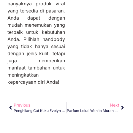
banyaknya produk viral
yang tersedia di pasaran,
Anda dapat dengan
mudah menemukan yang
terbaik untuk kebutuhan
Anda. Pilihlah handbody
yang tidak hanya sesuai
dengan jenis kulit, tetapi
juga memberikan
manfaat tambahan untuk
meningkatkan
kepercayaan diri Anda!
Previous
Next
Penghilang Cat Kuku Evelyn Viral
Parfum Lokal Wanita Murah Blossom Series EDP