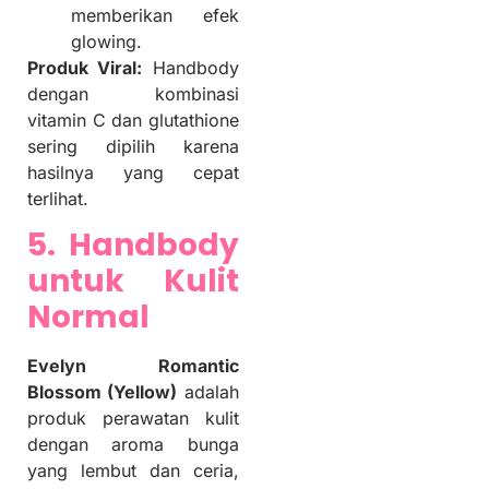
memberikan efek
glowing.
Produk Viral:
Handbody
dengan kombinasi
vitamin C dan glutathione
sering dipilih karena
hasilnya yang cepat
terlihat.
5. Handbody
untuk Kulit
Normal
Evelyn Romantic
Blossom (Yellow)
adalah
produk perawatan kulit
dengan aroma bunga
yang lembut dan ceria,