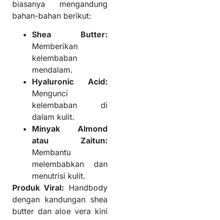
biasanya mengandung
bahan-bahan berikut:
Shea Butter:
Memberikan
kelembaban
mendalam.
Hyaluronic Acid:
Mengunci
kelembaban di
dalam kulit.
Minyak Almond
atau Zaitun:
Membantu
melembabkan dan
menutrisi kulit.
Produk Viral:
Handbody
dengan kandungan shea
butter dan aloe vera kini