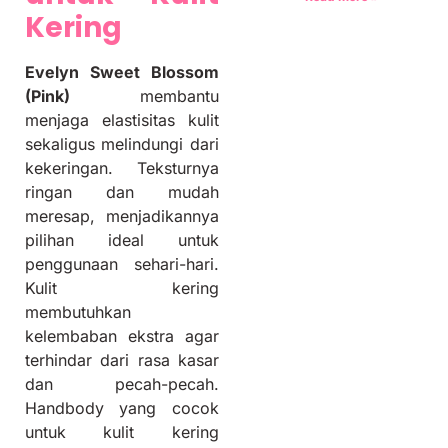
Kering
Evelyn Sweet Blossom
(Pink)
membantu
menjaga elastisitas kulit
sekaligus melindungi dari
kekeringan. Teksturnya
ringan dan mudah
meresap, menjadikannya
pilihan ideal untuk
penggunaan sehari-hari.
Kulit kering
membutuhkan
kelembaban ekstra agar
terhindar dari rasa kasar
dan pecah-pecah.
Handbody yang cocok
untuk kulit kering