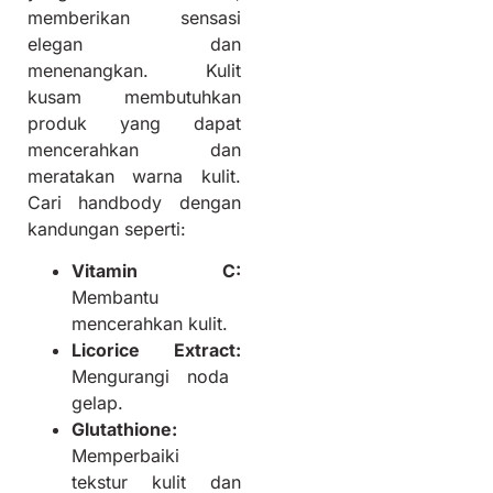
memberikan sensasi
elegan dan
menenangkan. Kulit
kusam membutuhkan
produk yang dapat
mencerahkan dan
meratakan warna kulit.
Cari handbody dengan
kandungan seperti:
Vitamin C:
Membantu
mencerahkan kulit.
Licorice Extract:
Mengurangi noda
gelap.
Glutathione:
Memperbaiki
tekstur kulit dan