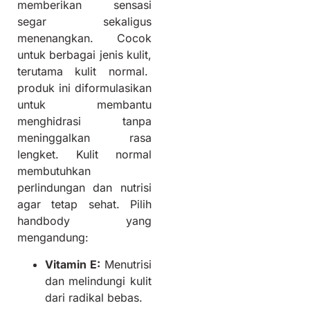
memberikan sensasi
segar sekaligus
menenangkan. Cocok
untuk berbagai jenis kulit,
terutama kulit normal.
produk ini diformulasikan
untuk membantu
menghidrasi tanpa
meninggalkan rasa
lengket. Kulit normal
membutuhkan
perlindungan dan nutrisi
agar tetap sehat. Pilih
handbody yang
mengandung:
Vitamin E:
Menutrisi
dan melindungi kulit
dari radikal bebas.