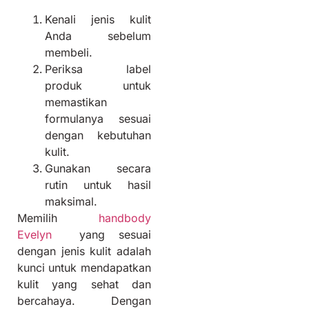
Kenali jenis kulit
Anda sebelum
membeli.
Periksa label
produk untuk
memastikan
formulanya sesuai
dengan kebutuhan
kulit.
Gunakan secara
rutin untuk hasil
maksimal.
Memilih
handbody
Evelyn
yang sesuai
dengan jenis kulit adalah
kunci untuk mendapatkan
kulit yang sehat dan
bercahaya. Dengan