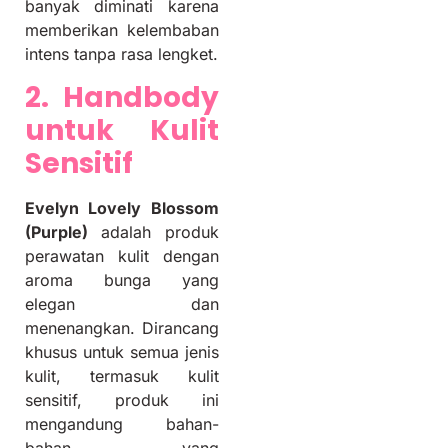
banyak diminati karena
memberikan kelembaban
intens tanpa rasa lengket.
2. Handbody
untuk Kulit
Sensitif
Evelyn Lovely Blossom
(Purple)
adalah produk
perawatan kulit dengan
aroma bunga yang
elegan dan
menenangkan. Dirancang
khusus untuk semua jenis
kulit, termasuk kulit
sensitif, produk ini
mengandung bahan-
bahan yang