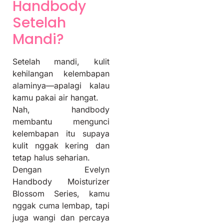
Handbody
Setelah
Mandi?
Setelah mandi, kulit
kehilangan kelembapan
alaminya—apalagi kalau
kamu pakai air hangat.
Nah, handbody
membantu mengunci
kelembapan itu supaya
kulit nggak kering dan
tetap halus seharian.
Dengan Evelyn
Handbody Moisturizer
Blossom Series, kamu
nggak cuma lembap, tapi
juga wangi dan percaya