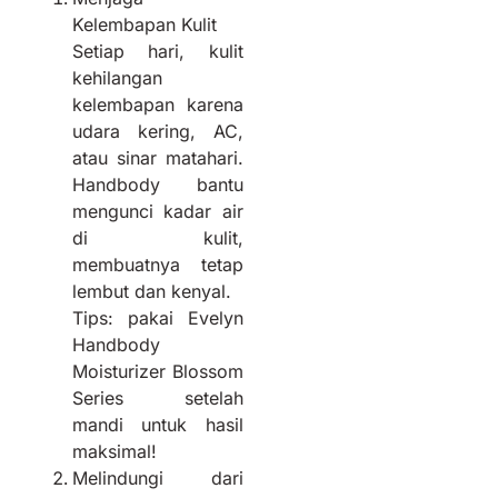
Kelembapan Kulit
Setiap hari, kulit
kehilangan
kelembapan karena
udara kering, AC,
atau sinar matahari.
Handbody bantu
mengunci kadar air
di kulit,
membuatnya tetap
lembut dan kenyal.
Tips: pakai Evelyn
Handbody
Moisturizer Blossom
Series setelah
mandi untuk hasil
maksimal!
Melindungi dari