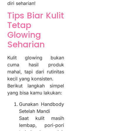
diri seharian!
Tips Biar Kulit
Tetap
Glowing
Seharian
Kulit glowing bukan
cuma hasil produk
mahal, tapi dari rutinitas
kecil yang konsisten.
Berikut langkah simpel
yang bisa kamu lakukan:
Gunakan Handbody
Setelah Mandi
Saat kulit masih
lembap, pori-pori