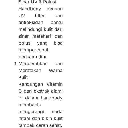
Sinar UV & Polusi
Handbody dengan
UV filter dan
antioksidan bantu
melindungi kulit dari
sinar matahari dan
polusi yang bisa
mempercepat
penuaan dini.
Mencerahkan dan
Meratakan Warna
Kulit
Kandungan Vitamin
C dan ekstrak alami
di dalam handbody
membantu
mengurangi noda
hitam dan bikin kulit
tampak cerah sehat.