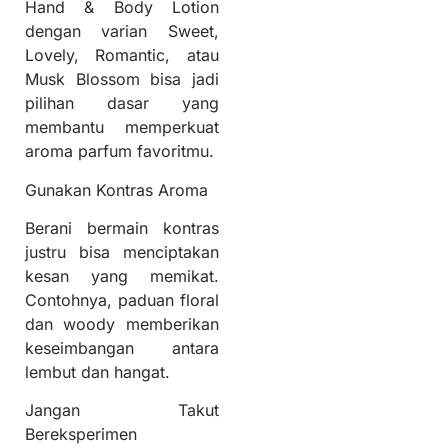
Hand & Body Lotion
dengan varian Sweet,
Lovely, Romantic, atau
Musk Blossom bisa jadi
pilihan dasar yang
membantu memperkuat
aroma parfum favoritmu.
Gunakan Kontras Aroma
Berani bermain kontras
justru bisa menciptakan
kesan yang memikat.
Contohnya, paduan floral
dan woody memberikan
keseimbangan antara
lembut dan hangat.
Jangan Takut
Bereksperimen