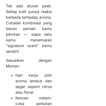
Tak ada aturan pasti.
Setiap kulit punya reaksi
berbeda terhadap aroma.
Cobalah kombinasi yang
belum pernah kamu
pikirkan — siapa tahu
kamu menemukan
“signature scent” kamu
sendiri!
Sesuaikan dengan
Momen
Hari kerja: pilih
aroma lembut dan
segar seperti citrus
atau floral.
Kencan malam:
coba sentuhan