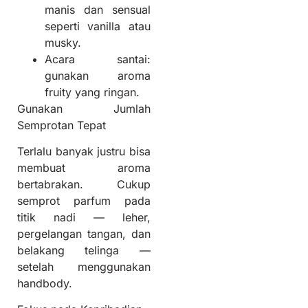
manis dan sensual
seperti vanilla atau
musky.
Acara santai:
gunakan aroma
fruity yang ringan.
Gunakan Jumlah
Semprotan Tepat
Terlalu banyak justru bisa
membuat aroma
bertabrakan. Cukup
semprot parfum pada
titik nadi — leher,
pergelangan tangan, dan
belakang telinga —
setelah menggunakan
handbody.