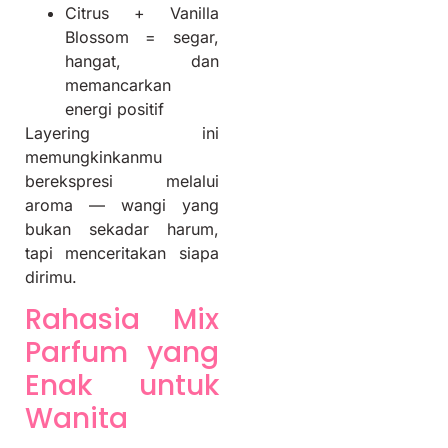
Citrus + Vanilla
Blossom = segar,
hangat, dan
memancarkan
energi positif
Layering ini
memungkinkanmu
berekspresi melalui
aroma — wangi yang
bukan sekadar harum,
tapi menceritakan siapa
dirimu.
Rahasia Mix
Parfum yang
Enak untuk
Wanita