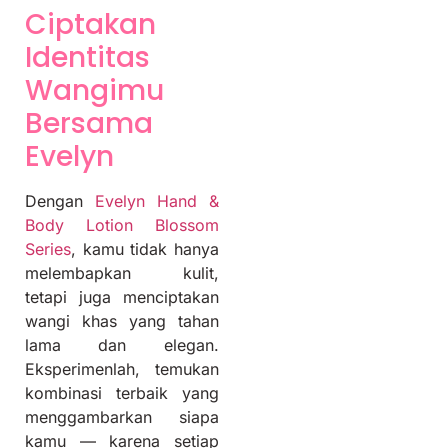
Ciptakan
Identitas
Wangimu
Bersama
Evelyn
Dengan
Evelyn Hand &
Body Lotion Blossom
Series
, kamu tidak hanya
melembapkan kulit,
tetapi juga menciptakan
wangi khas yang tahan
lama dan elegan.
Eksperimenlah, temukan
kombinasi terbaik yang
menggambarkan siapa
kamu — karena setiap