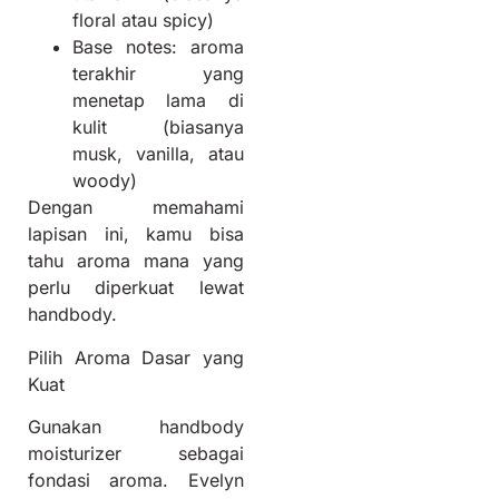
floral atau spicy)
Base notes: aroma
terakhir yang
menetap lama di
kulit (biasanya
musk, vanilla, atau
woody)
Dengan memahami
lapisan ini, kamu bisa
tahu aroma mana yang
perlu diperkuat lewat
handbody.
Pilih Aroma Dasar yang
Kuat
Gunakan handbody
moisturizer sebagai
fondasi aroma. Evelyn