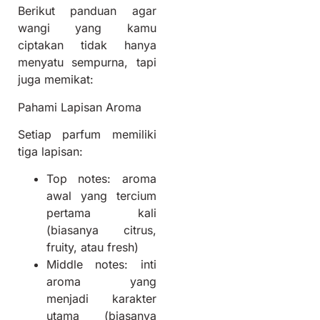
Berikut panduan agar
wangi yang kamu
ciptakan tidak hanya
menyatu sempurna, tapi
juga memikat:
Pahami Lapisan Aroma
Setiap parfum memiliki
tiga lapisan:
Top notes: aroma
awal yang tercium
pertama kali
(biasanya citrus,
fruity, atau fresh)
Middle notes: inti
aroma yang
menjadi karakter
utama (biasanya