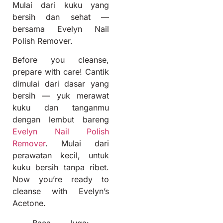
Mulai dari kuku yang
bersih dan sehat —
bersama Evelyn Nail
Polish Remover.
Before you cleanse,
prepare with care! Cantik
dimulai dari dasar yang
bersih — yuk merawat
kuku dan tanganmu
dengan lembut bareng
Evelyn Nail Polish
Remover
. Mulai dari
perawatan kecil, untuk
kuku bersih tanpa ribet.
Now you’re ready to
cleanse with Evelyn’s
Acetone.