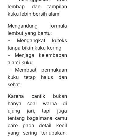
lembap dan tampilan
kuku lebih bersih alami
Mengandung formula
lembut yang bantu:
– Mengangkat kuteks
tanpa bikin kuku kering
– Menjaga kelembapan
alami kuku
– Membuat permukaan
kuku tetap halus dan
sehat
Karena cantik bukan
hanya soal warna di
ujung jari, tapi juga
tentang bagaimana kamu
care pada detail kecil
yang sering terlupakan.