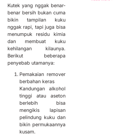
Kutek yang nggak benar-
benar bersih bukan cuma
bikin tampilan kuku
nggak rapi, tapi juga bisa
menumpuk residu kimia
dan membuat kuku
kehilangan kilaunya.
Berikut beberapa
penyebab utamanya:
Pemakaian remover
berbahan keras
Kandungan alkohol
tinggi atau aseton
berlebih bisa
mengikis lapisan
pelindung kuku dan
bikin permukaannya
kusam.