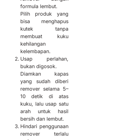
formula lembut.
Pilih produk yang
bisa menghapus
kutek tanpa
membuat kuku
kehilangan
kelembapan.
Usap perlahan,
bukan digosok.
Diamkan kapas
yang sudah diberi
remover selama 5–
10 detik di atas
kuku, lalu usap satu
arah untuk hasil
bersih dan lembut.
Hindari penggunaan
remover terlalu