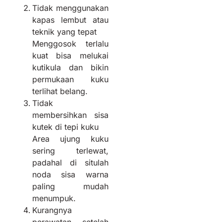
Tidak menggunakan
kapas lembut atau
teknik yang tepat
Menggosok terlalu
kuat bisa melukai
kutikula dan bikin
permukaan kuku
terlihat belang.
Tidak
membersihkan sisa
kutek di tepi kuku
Area ujung kuku
sering terlewat,
padahal di situlah
noda sisa warna
paling mudah
menumpuk.
Kurangnya