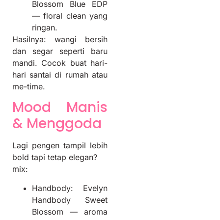
Blossom Blue EDP
— floral clean yang
ringan.
Hasilnya: wangi bersih
dan segar seperti baru
mandi. Cocok buat hari-
hari santai di rumah atau
me-time.
Mood Manis
& Menggoda
Lagi pengen tampil lebih
bold tapi tetap elegan?
mix:
Handbody: Evelyn
Handbody Sweet
Blossom — aroma