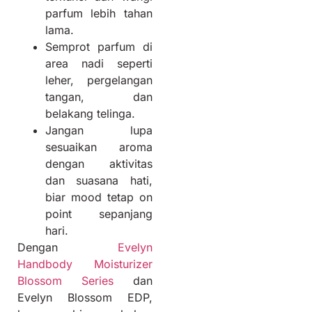
parfum lebih tahan
lama.
Semprot parfum di
area nadi seperti
leher, pergelangan
tangan, dan
belakang telinga.
Jangan lupa
sesuaikan aroma
dengan aktivitas
dan suasana hati,
biar mood tetap on
point sepanjang
hari.
Dengan
Evelyn
Handbody Moisturizer
Blossom Series
dan
Evelyn Blossom EDP,