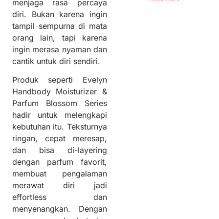
menjaga rasa percaya
diri. Bukan karena ingin
tampil sempurna di mata
orang lain, tapi karena
ingin merasa nyaman dan
cantik untuk diri sendiri.
Produk seperti Evelyn
Handbody Moisturizer &
Parfum Blossom Series
hadir untuk melengkapi
kebutuhan itu. Teksturnya
ringan, cepat meresap,
dan bisa di-layering
dengan parfum favorit,
membuat pengalaman
merawat diri jadi
effortless dan
menyenangkan. Dengan