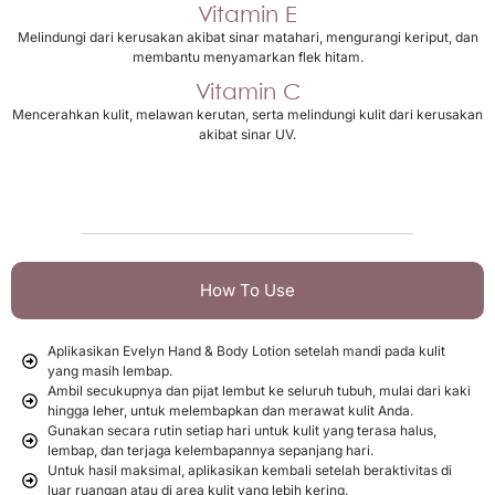
Vitamin E
Melindungi dari kerusakan akibat sinar matahari, mengurangi keriput, dan
membantu menyamarkan flek hitam.
Vitamin C
Mencerahkan kulit, melawan kerutan, serta melindungi kulit dari kerusakan
akibat sinar UV.
How To Use
Aplikasikan Evelyn Hand & Body Lotion setelah mandi pada kulit
yang masih lembap.
Ambil secukupnya dan pijat lembut ke seluruh tubuh, mulai dari kaki
hingga leher, untuk melembapkan dan merawat kulit Anda.
Gunakan secara rutin setiap hari untuk kulit yang terasa halus,
lembap, dan terjaga kelembapannya sepanjang hari.
Untuk hasil maksimal, aplikasikan kembali setelah beraktivitas di
luar ruangan atau di area kulit yang lebih kering.