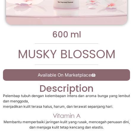
600 ml
MUSKY BLOSSOM
Available On Marketplace
Description
Pelembap tubuh dengan kelembapan intens dan aroma bunga yang lembut
dan menggoda,
menjadikan kulit terasa halus, harum, dan terawat sepanjang hari.
Vitamin A
Membantu memperbaiki jaringan kulit yang rusak, mencegah penuaan dini,
dan menjaga kulit tetap kencang dan elastis.