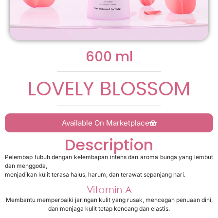
600 ml
LOVELY BLOSSOM
Available On Marketplace
Description
Pelembap tubuh dengan kelembapan intens dan aroma bunga yang lembut
dan menggoda,
menjadikan kulit terasa halus, harum, dan terawat sepanjang hari.
Vitamin A
Membantu memperbaiki jaringan kulit yang rusak, mencegah penuaan dini,
dan menjaga kulit tetap kencang dan elastis.