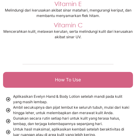
Vitamin E
Melindungi dari kerusakan akibat sinar matahari, mengurangi keriput, dan
membantu menyamarkan flek hitam.
Vitamin C
Mencerahkan kulit, melawan kerutan, serta melindungi kulit dari kerusakan
akibat sinar UV.
How To Use
Aplikasikan Evelyn Hand & Body Lotion setelah mandi pada kulit
yang masih lembap.
Ambil secukupnya dan pijat lembut ke seluruh tubuh, mulai dari kaki
hingga leher, untuk melembapkan dan merawat kulit Anda.
Gunakan secara rutin setiap hari untuk kulit yang terasa halus,
lembap, dan terjaga kelembapannya sepanjang hari.
Untuk hasil maksimal, aplikasikan kembali setelah beraktivitas di
luar ruangan atau di area kulit yang lebih kering.